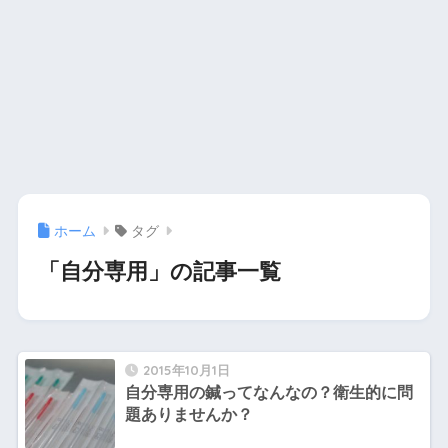
ホーム
タグ
「自分専用」の記事一覧
2015年10月1日
自分専用の鍼ってなんなの？衛生的に問
題ありませんか？