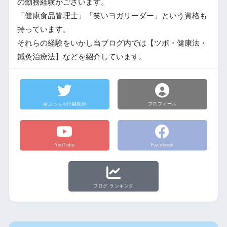
の勤務経験がございます。
「健康食品管理士」「笑いヨガリーダー」という資格も
持っています。
それらの経験をいかし当ブログ内では【ツボ・健康法・
鍼灸治療法】などを紹介しています。
@ぶっちゃけ鍼灸師
プロフィール
YouTube
Facebook
ブログ ランキング