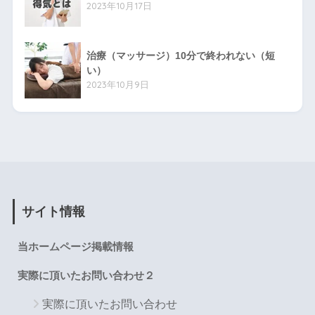
2023年10月17日
治療（マッサージ）10分で終われない（短
い）
2023年10月9日
サイト情報
当ホームページ掲載情報
実際に頂いたお問い合わせ２
実際に頂いたお問い合わせ