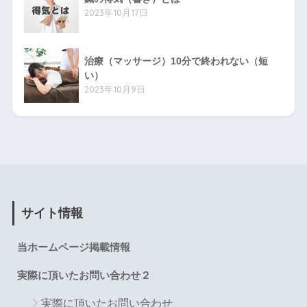
2023年10月17日
治療（マッサージ）10分で終われない（短
い）
2023年10月9日
サイト情報
当ホームページ掲載情報
実際に頂いたお問い合わせ２
実際に頂いたお問い合わせ