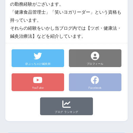
の勤務経験がございます。
「健康食品管理士」「笑いヨガリーダー」という資格も
持っています。
それらの経験をいかし当ブログ内では【ツボ・健康法・
鍼灸治療法】などを紹介しています。
@ぶっちゃけ鍼灸師
プロフィール
YouTube
Facebook
ブログ ランキング