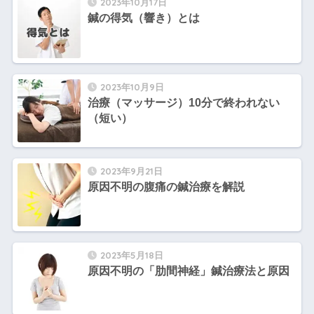
2023年10月17日
鍼の得気（響き）とは
2023年10月9日
治療（マッサージ）10分で終われない
（短い）
2023年9月21日
原因不明の腹痛の鍼治療を解説
2023年5月18日
原因不明の「肋間神経」鍼治療法と原因