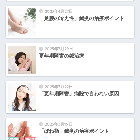
2023年4月27日
「足腰の冷え性」鍼灸の治療ポイント
2023年3月29日
更年期障害の鍼治療
2023年3月22日
「更年期障害」病院で言わない原因
2023年3月15日
「ばね指」鍼灸の治療ポイント