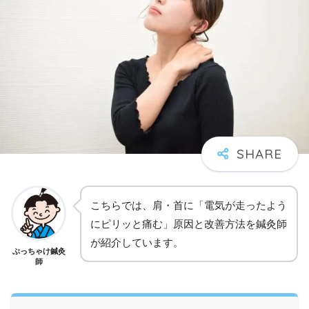
こちらでは、肩・首に「電気が走ったよう
にピリッと痛む」原因と改善方法を鍼灸師
が紹介しています。
ぶっちゃけ鍼灸
師