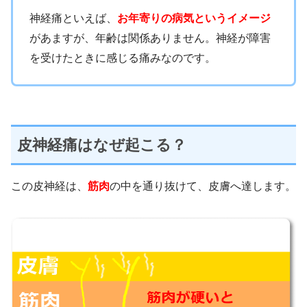
神経痛といえば、
お年寄りの病気というイメージ
があますが、年齢は関係ありません。神経が障害
を受けたときに感じる痛みなのです。
皮神経痛はなぜ起こる？
この皮神経は、
筋肉
の中を通り抜けて、皮膚へ達します。