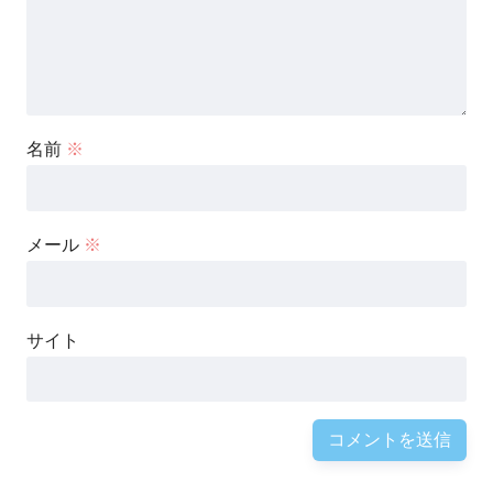
名前
※
メール
※
サイト