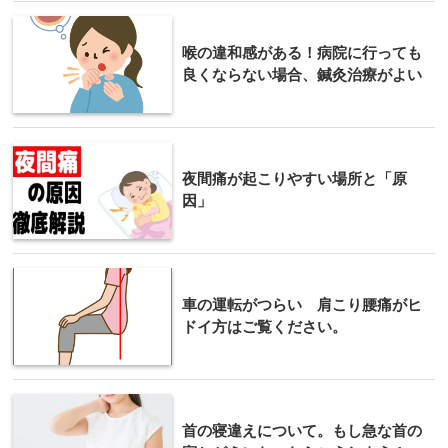
喉の違和感がある！病院に行っても
良くならない場合、鍼灸治療がよい
夜間痛が起こりやすい場所と「原
因」
車の運転がつらい 肩こり腰痛がヒ
ドイ方はご覧ください。
首の寝違えについて。もし急な首の