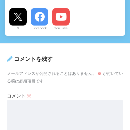
X
Facebook
YouTube
コメントを残す
メールアドレスが公開されることはありません。
※
が付いてい
る欄は必須項目です
コメント
※