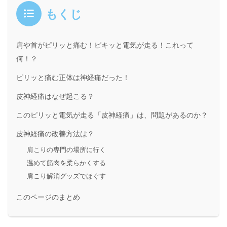
もくじ
肩や首がピリッと痛む！ピキッと電気が走る！これって
何！？
ピリッと痛む正体は神経痛だった！
皮神経痛はなぜ起こる？
このピリッと電気が走る「皮神経痛」は、問題があるのか？
皮神経痛の改善方法は？
肩こりの専門の場所に行く
温めて筋肉を柔らかくする
肩こり解消グッズでほぐす
このページのまとめ