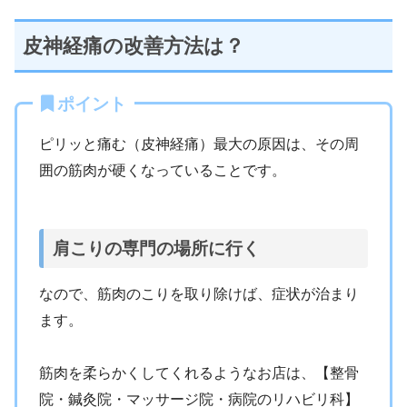
皮神経痛の改善方法は？
ポイント
ピリッと痛む（皮神経痛）最大の原因は、その周
囲の筋肉が硬くなっていることです。
肩こりの専門の場所に行く
なので、筋肉のこりを取り除けば、症状が治まり
ます。
筋肉を柔らかくしてくれるようなお店は、【整骨
院・鍼灸院・マッサージ院・病院のリハビリ科】