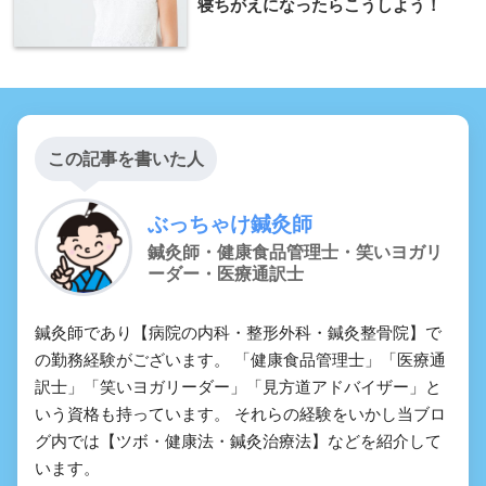
寝ちがえになったらこうしよう！
この記事を書いた人
ぶっちゃけ鍼灸師
鍼灸師・健康食品管理士・笑いヨガリ
ーダー・医療通訳士
鍼灸師であり【病院の内科・整形外科・鍼灸整骨院】で
の勤務経験がございます。 「健康食品管理士」「医療通
訳士」「笑いヨガリーダー」「見方道アドバイザー」と
いう資格も持っています。 それらの経験をいかし当ブロ
グ内では【ツボ・健康法・鍼灸治療法】などを紹介して
います。