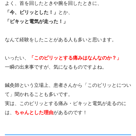
よく、首を回したときや腕を回したときに、
「今、ピリッとした！」
とか、
「ピキッと電気が走った！」
なんて経験をしたことがある人も多いと思います。
いったい、
「このピリッとする痛みはなんなのか？」
一瞬の出来事ですが、気になるものですよね。
鍼灸師という立場上、患者さんから「このピリッとについ
て」聞かれることも多いです。
実は、このピリッとする痛み・ピキッと電気が走るのに
は、
ちゃんとした理由
があるのです！