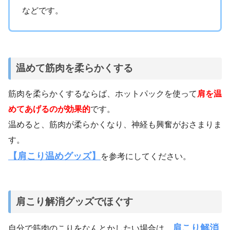
などです。
温めて筋肉を柔らかくする
筋肉を柔らかくするならば、ホットパックを使って
肩を温
めてあげるのが効果的
です。
温めると、筋肉が柔らかくなり、神経も興奮がおさまりま
す。
【肩こり温めグッズ】
を参考にしてください。
肩こり解消グッズでほぐす
肩こり解消
自分で筋肉のこりをなんとかしたい場合は、