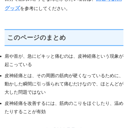
グッズ
を参考にしてください。
このページのまとめ
肩や首が、急にピキッと痛むのは、皮神経痛という現象が
起こっている
皮神経痛とは、その周囲の筋肉が硬くなっているために、
動かした瞬間に引っ張られて痛むだけなので、ほとんどが
大した問題ではない
皮神経痛を改善するには、筋肉のこりをほぐしたり、温め
たりすることが有効