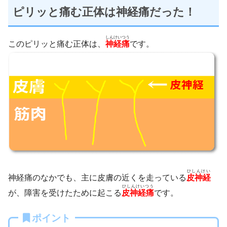
ピリッと痛む正体は神経痛だった！
しんけいつう
このピリッと痛む正体は、
神経痛
です。
ひしんけい
神経痛のなかでも、主に皮膚の近くを走っている
皮神経
ひしんけいつう
が、障害を受けたために起こる
皮神経痛
です。
ポイント