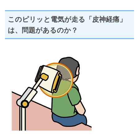
このピリッと電気が走る「皮神経痛」
は、問題があるのか？