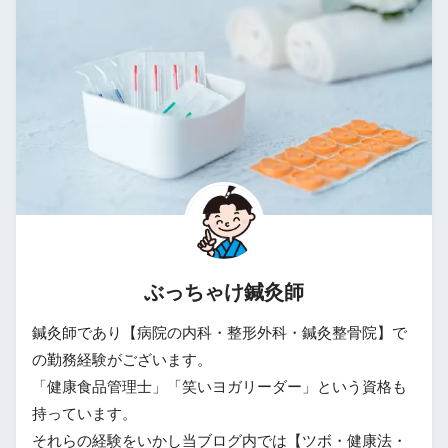
ぶっちゃけ鍼灸師
鍼灸師であり【病院の内科・整形外科・鍼灸整骨院】で
の勤務経験がございます。
「健康食品管理士」「笑いヨガリーダー」という資格も
持っています。
それらの経験をいかし当ブログ内では【ツボ・健康法・