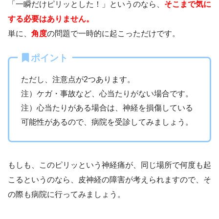
「一瞬だけピリッとした！」というのなら、
そこまで気に
する必要はありません。
単に、
角度
の問題で一時的に起こっただけです。
ポイント
ただし、注意点が2つあります。
注）ケガ・事故など、心当たりがない場合です。
注）心当たりがある場合は、神経を損傷している
可能性があるので、病院を受診してみましょう。
もしも、このピリッという神経痛が、同じ場所で何度も起
こるというのなら、皮神経の障害が考えられますので、そ
の際も病院に行ってみましょう。