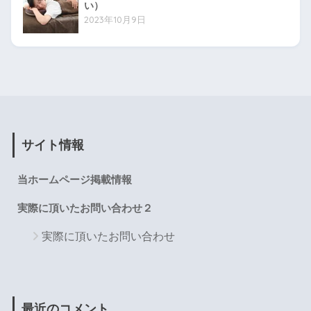
い）
2023年10月9日
サイト情報
当ホームページ掲載情報
実際に頂いたお問い合わせ２
実際に頂いたお問い合わせ
最近のコメント