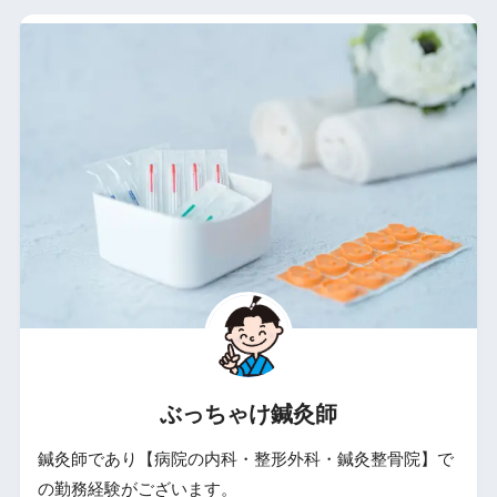
ぶっちゃけ鍼灸師
鍼灸師であり【病院の内科・整形外科・鍼灸整骨院】で
の勤務経験がございます。