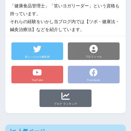
「健康食品管理士」「笑いヨガリーダー」という資格も
持っています。
それらの経験をいかし当ブログ内では【ツボ・健康法・
鍼灸治療法】などを紹介しています。
@ぶっちゃけ鍼灸師
プロフィール
YouTube
Facebook
ブログ ランキング