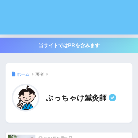
当サイトではPRを含みます
ホーム
著者
ぶっちゃけ鍼灸師