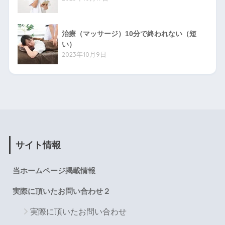
治療（マッサージ）10分で終われない（短
い）
2023年10月9日
サイト情報
当ホームページ掲載情報
実際に頂いたお問い合わせ２
実際に頂いたお問い合わせ