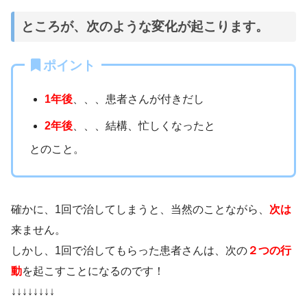
ところが、次のような変化が起こります。
ポイント
1年後
、、、患者さんが付きだし
2年後
、、、結構、忙しくなったと
とのこと。
確かに、1回で治してしまうと、当然のことながら、
次は
来ません。
しかし、1回で治してもらった患者さんは、次の
２つの行
動
を起こすことになるのです！
↓↓↓↓↓↓↓↓