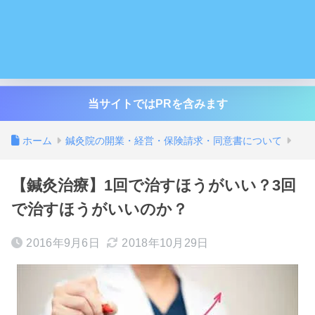
当サイトではPRを含みます
ホーム
鍼灸院の開業・経営・保険請求・同意書について
【鍼灸治療】1回で治すほうがいい？3回
で治すほうがいいのか？
2016年9月6日
2018年10月29日