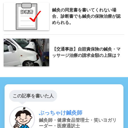
鍼灸の同意書を書いてくれない場
合、診断書でも鍼灸の保険治療が認
められる。
【交通事故】自賠責保険の鍼灸・マ
ッサージ治療の請求金額の上限は？
この記事を書いた人
ぶっちゃけ鍼灸師
鍼灸師・健康食品管理士・笑いヨガリ
ーダー・医療通訳士