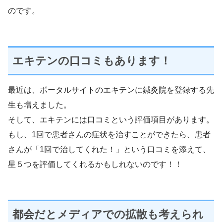
のです。
エキテンの口コミもあります！
最近は、ポータルサイトのエキテンに鍼灸院を登録する先
生も増えました。
そして、エキテンには口コミという評価項目があります。
もし、1回で患者さんの症状を治すことができたら、患者
さんが「1回で治してくれた！」という口コミを添えて、
星５つを評価してくれるかもしれないのです！！
都会だとメディアでの拡散も考えられ