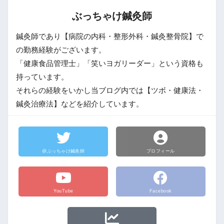
ぶっちゃけ鍼灸師
鍼灸師であり【病院の内科・整形外科・鍼灸整骨院】で
の勤務経験がございます。
「健康食品管理士」「笑いヨガリーダー」という資格も
持っています。
それらの経験をいかし当ブログ内では【ツボ・健康法・
鍼灸治療法】などを紹介しています。
@ぶっちゃけ鍼灸師
プロフィール
YouTube
Facebook