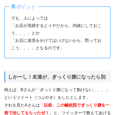
ポイント
でも、人によっては
「お店が混雑するとイヤだから、内緒にしておこ
う、、、」とか
「お店に迷惑をかけてはいけないから、黙ってお
こう、、、」となるのです。
しかーし！友達が、ぎっくり腰になったら別
例えば、Bさんが「ぎっくり腰になって動けない、、、」
というツイート（つぶやき）をしたとします。
それを見たAさんは「
以前、この鍼灸院でぎっくり腰を一
発で治してもらったぜ！
」と、ツイッターで教えてあげる