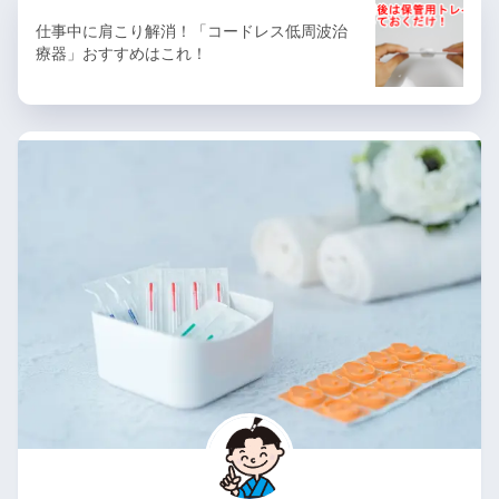
仕事中に肩こり解消！「コードレス低周波治
療器」おすすめはこれ！