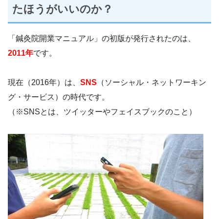
たほうがいいのか？
「鍼灸院開業マニュアル」の初版が発行されたのは、
2011年
です。
現在（2016年）は、
SNS
（ソーシャル・ネットワーキン
グ・サービス）の時代です。
（※SNSとは、ツイッターやフェイスブックのこと）