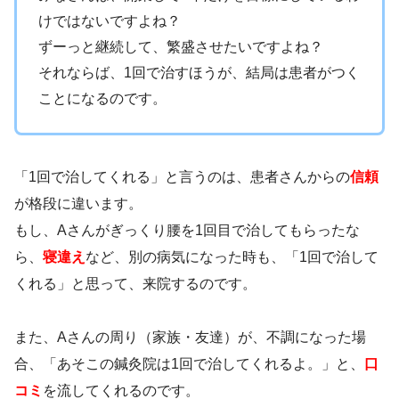
けではないですよね？
ずーっと継続して、繁盛させたいですよね？
それならば、1回で治すほうが、結局は患者がつく
ことになるのです。
「1回で治してくれる」と言うのは、患者さんからの
信頼
が格段に違います。
もし、Aさんがぎっくり腰を1回目で治してもらったな
ら、
寝違え
など、別の病気になった時も、「1回で治して
くれる」と思って、来院するのです。
また、Aさんの周り（家族・友達）が、不調になった場
合、「あそこの鍼灸院は1回で治してくれるよ。」と、
口
コミ
を流してくれるのです。