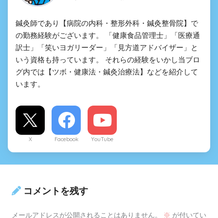
鍼灸師であり【病院の内科・整形外科・鍼灸整骨院】で
の勤務経験がございます。 「健康食品管理士」「医療通
訳士」「笑いヨガリーダー」「見方道アドバイザー」と
いう資格も持っています。 それらの経験をいかし当ブロ
グ内では【ツボ・健康法・鍼灸治療法】などを紹介して
います。
X
Facebook
YouTube
コメントを残す
メールアドレスが公開されることはありません。
※
が付いてい