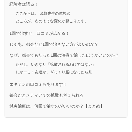
経験者は語る！
ここからは、 浅野先生の体験談
ところが、次のような変化が起こります。
1回で治すと、口コミが広がる！
じゃあ、都会だと1回で治さない方がよいのか？
なぜ、都会でもたった1回の治療で治したほうがいいのか？
ただし、いきなり「拡散されるわけではない」
しかーし！友達が、ぎっくり腰になったら別
エキテンの口コミもあります！
都会だとメディアでの拡散も考えられる
鍼灸治療は、何回で治すのがいいのか？【まとめ】