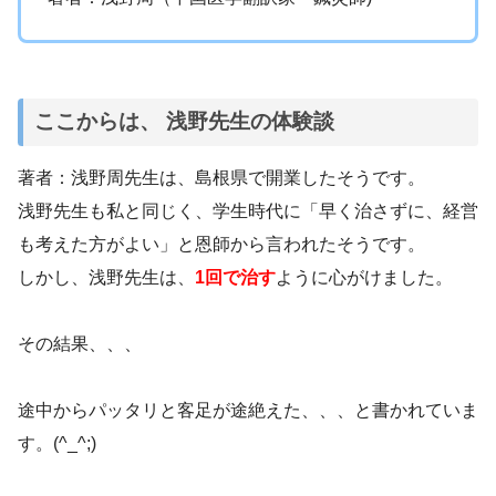
ここからは、 浅野先生の体験談
著者：浅野周先生は、島根県で開業したそうです。
浅野先生も私と同じく、学生時代に「早く治さずに、経営
も考えた方がよい」と恩師から言われたそうです。
しかし、浅野先生は、
1回で治す
ように心がけました。
その結果、、、
途中からパッタリと客足が途絶えた、、、と書かれていま
す。(^_^;)