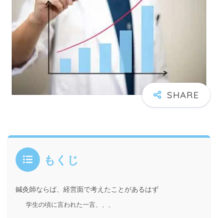
もくじ
鍼灸師ならば、経営面で考えたことがあるはず
学生の頃に言われた一言、、、