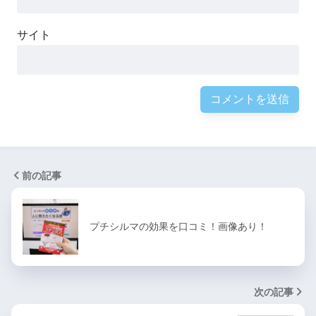
サイト
前の記事
プチシルマの効果を口コミ！画像あり！
次の記事