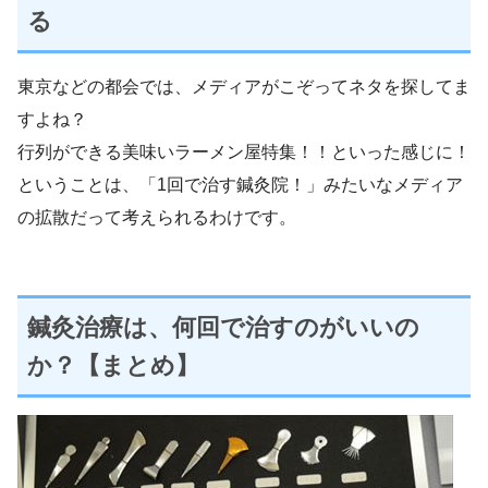
る
東京などの都会では、メディアがこぞってネタを探してま
すよね？
行列ができる美味いラーメン屋特集！！といった感じに！
ということは、「1回で治す鍼灸院！」みたいなメディア
の拡散だって考えられるわけです。
鍼灸治療は、何回で治すのがいいの
か？【まとめ】