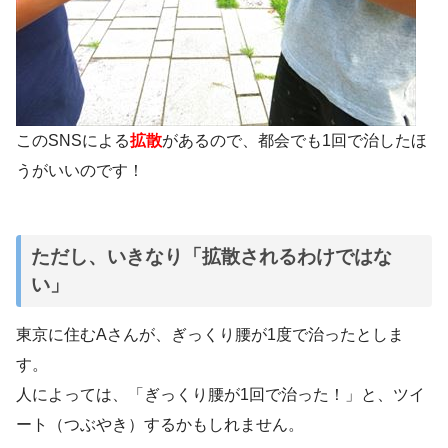
このSNSによる
拡散
があるので、都会でも1回で治したほ
うがいいのです！
ただし、いきなり「拡散されるわけではな
い」
東京に住むAさんが、ぎっくり腰が1度で治ったとしま
す。
人によっては、「ぎっくり腰が1回で治った！」と、ツイ
ート（つぶやき）するかもしれません。