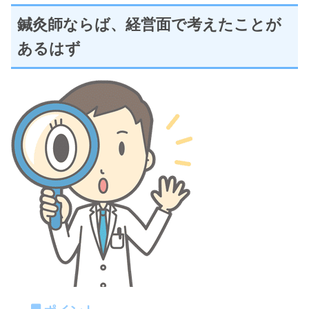
鍼灸師ならば、経営面で考えたことが
あるはず