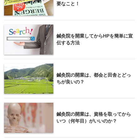
要なこと！
鍼灸院を開業してからHPを簡単に宣
伝する方法
鍼灸院の開業は、都会と田舎とどっ
ちが良いの？
鍼灸院の開業は、資格を取ってから
いつ（何年目）がいいのか？