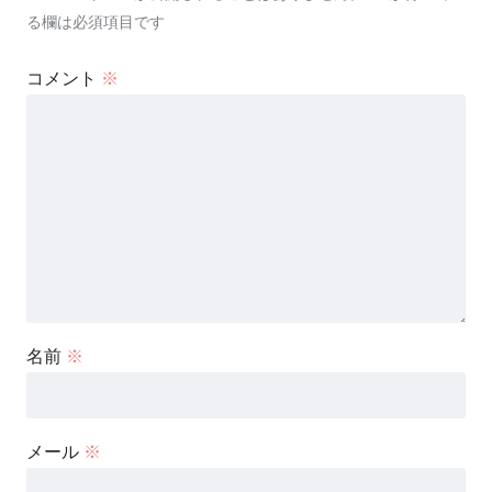
る欄は必須項目です
コメント
※
名前
※
メール
※