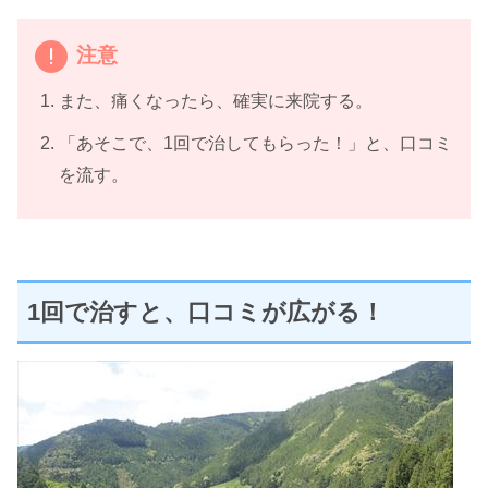
注意
また、痛くなったら、確実に来院する。
「あそこで、1回で治してもらった！」と、口コミ
を流す。
1回で治すと、口コミが広がる！