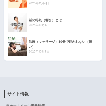
2025年11月6日
鍼の得気（響き）とは
2023年10月17日
治療（マッサージ）10分で終われない（短
い）
2023年10月9日
サイト情報
当ホームページ掲載情報