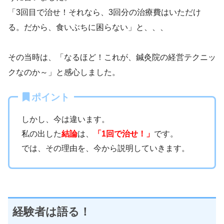
「3回目で治せ！それなら、3回分の治療費はいただけ
る。だから、食いぶちに困らない」と、、、
その当時は、「なるほど！これが、鍼灸院の経営テクニッ
クなのか～」と感心しました。
ポイント
しかし、今は違います。
私の出した
結論
は、
「1回で治せ！」
です。
では、その理由を、今から説明していきます。
経験者は語る！