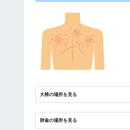
大椎の場所を見る
肺兪の場所を見る