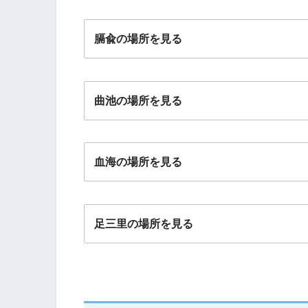
膈兪の場所を見る
曲池の場所を見る
血海の場所を見る
足三里の場所を見る