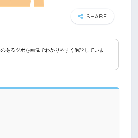
果のあるツボを画像でわかりやすく解説していま