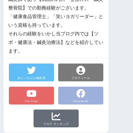
整骨院】での勤務経験がございます。
「健康食品管理士」「笑いヨガリーダー」と
いう資格も持っています。
それらの経験をいかし当ブログ内では【ツ
ボ・健康法・鍼灸治療法】などを紹介してい
ます。
@ぶっちゃけ鍼灸師
プロフィール
YouTube
Facebook
ブログ ランキング