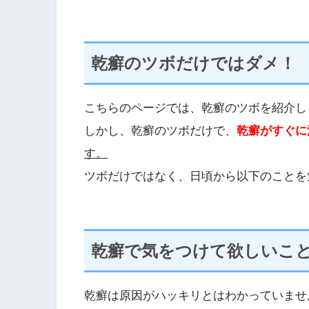
乾癬のツボだけではダメ！
こちらのページでは、乾癬のツボを紹介し
しかし、乾癬のツボだけで、
乾癬がすぐに
す。
ツボだけではなく、日頃から以下のことを
乾癬で気をつけて欲しいこ
乾癬は原因がハッキリとはわかっていませ