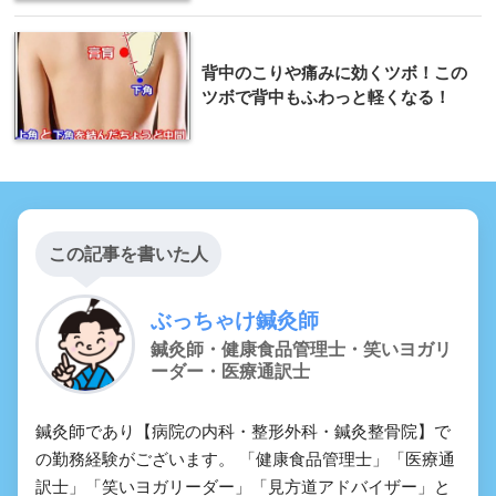
背中のこりや痛みに効くツボ！この
ツボで背中もふわっと軽くなる！
この記事を書いた人
ぶっちゃけ鍼灸師
鍼灸師・健康食品管理士・笑いヨガリ
ーダー・医療通訳士
鍼灸師であり【病院の内科・整形外科・鍼灸整骨院】で
の勤務経験がございます。 「健康食品管理士」「医療通
訳士」「笑いヨガリーダー」「見方道アドバイザー」と