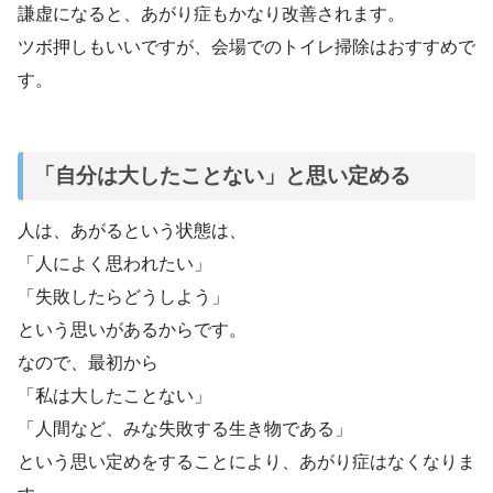
謙虚になると、あがり症もかなり改善されます。
ツボ押しもいいですが、会場でのトイレ掃除はおすすめで
す。
「自分は大したことない」と思い定める
人は、あがるという状態は、
「人によく思われたい」
「失敗したらどうしよう」
という思いがあるからです。
なので、最初から
「私は大したことない」
「人間など、みな失敗する生き物である」
という思い定めをすることにより、あがり症はなくなりま