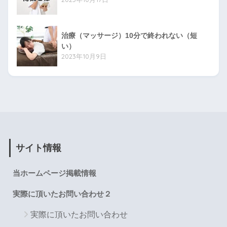
治療（マッサージ）10分で終われない（短
い）
2023年10月9日
サイト情報
当ホームページ掲載情報
実際に頂いたお問い合わせ２
実際に頂いたお問い合わせ