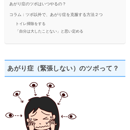
あがり症のツボはいつやるの？
コラム：ツボ以外で、あがり症を克服する方法２つ
トイレ掃除をする
「自分は大したことない」と思い定める
あがり症（緊張しない）のツボって？