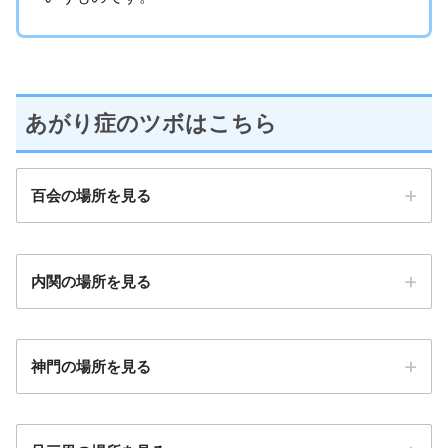
あがり症のツボはこちら
百会の場所を見る
内関の場所を見る
神門の場所を見る