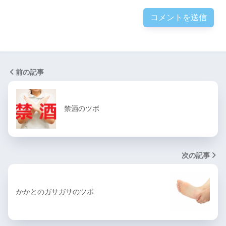
前の記事
禁酒のツボ
次の記事
かかとのガサガサのツボ