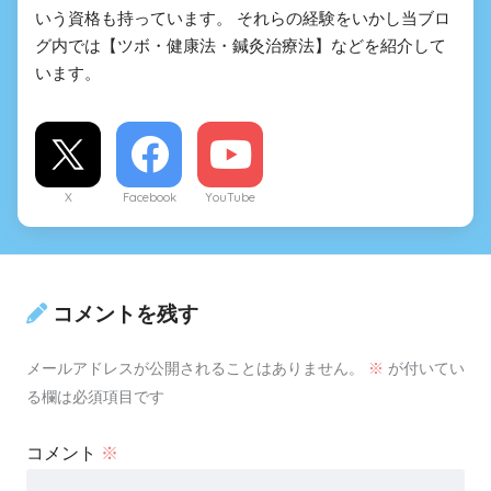
いう資格も持っています。 それらの経験をいかし当ブロ
グ内では【ツボ・健康法・鍼灸治療法】などを紹介して
います。
X
Facebook
YouTube
コメントを残す
メールアドレスが公開されることはありません。
※
が付いてい
る欄は必須項目です
コメント
※