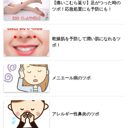
【痛いこむら返り】足がつった時の
ツボ！応急処置にも予防にも！
乾燥肌を予防して潤い肌になれるツ
ボ！
メニエール病のツボ
アレルギー性鼻炎のツボ