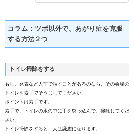
コラム：ツボ以外で、あがり症を克服
する方法２つ
トイレ掃除をする
もし、発表など人前で話すことがあるのなら、その会場の
トイレを素手でそうじしてください。
ポイントは素手です。
素手で、トイレの水の中に手を突っ込んで、掃除してくだ
さい。
トイレ掃除をすると、人は謙虚になります。