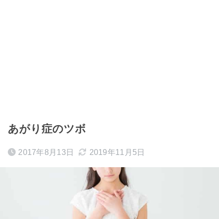
あがり症のツボ
2017年8月13日
2019年11月5日