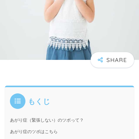
もくじ
あがり症（緊張しない）のツボって？
あがり症のツボはこちら