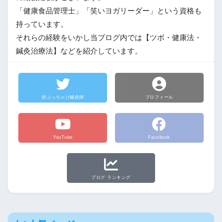
「健康食品管理士」「笑いヨガリーダー」という資格も
持っています。
それらの経験をいかし当ブログ内では【ツボ・健康法・
鍼灸治療法】などを紹介しています。
@ぶっちゃけ鍼灸師
プロフィール
YouTube
Facebook
ブログ ランキング