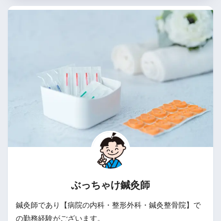
ぶっちゃけ鍼灸師
鍼灸師であり【病院の内科・整形外科・鍼灸整骨院】で
の勤務経験がございます。