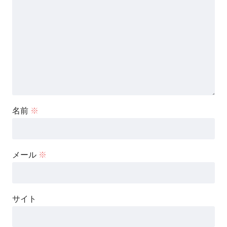
名前
※
メール
※
サイト