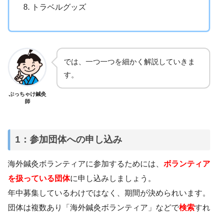
トラベルグッズ
では、一つ一つを細かく解説していきま
す。
ぶっちゃけ鍼灸
師
1：参加団体への申し込み
海外鍼灸ボランティアに参加するためには、
ボランティア
を扱っている団体
に申し込みしましょう。
年中募集しているわけではなく、期間が決められいます。
団体は複数あり「海外鍼灸ボランティア」などで
検索
すれ