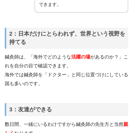
できます。
2：日本だけにとらわれず、世界という視野を
持てる
鍼灸師は、「海外でどのような
活躍の場
があるのか？」こ
れを自分の目で確認できます。
海外では鍼灸師を「ドクター」と同じ位置づけにしている
国も多いのです。
3：友達ができる
数日間、一緒にいるわけですから鍼灸師の先生方と当然
親