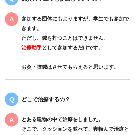
参加する団体にもよりますが、学生でも参加で
きます。
ただし、鍼を打つことはできません。
治療助手
として参加するだけです。
お灸・抜鍼はさせてもらえると思います。
どこで治療するの？
とある建物の中で治療をしました。
そこで、クッションを並べて、寝転んで治療と