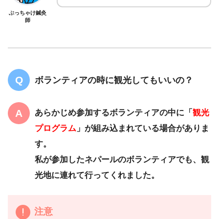
ぶっちゃけ鍼灸
師
ボランティアの時に観光してもいいの？
あらかじめ参加するボランティアの中に「
観光
プログラム
」が組み込まれている場合がありま
す。
私が参加したネパールのボランティアでも、観
光地に連れて行ってくれました。
注意