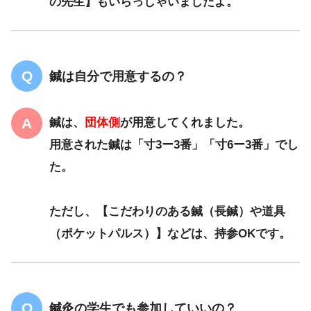
の先生】もいらっしゃいましたよ。
鍼は自分で用意するの？
鍼は、
団体側
が用意してくれました。
用意された鍼は「寸3ー3番」「寸6ー3番」でし
た。
ただし、【こだわりのある鍼（長鍼）や道具
（ポケットパルス）】などは、持参OKです。
鍼灸の学生でも参加していいの？