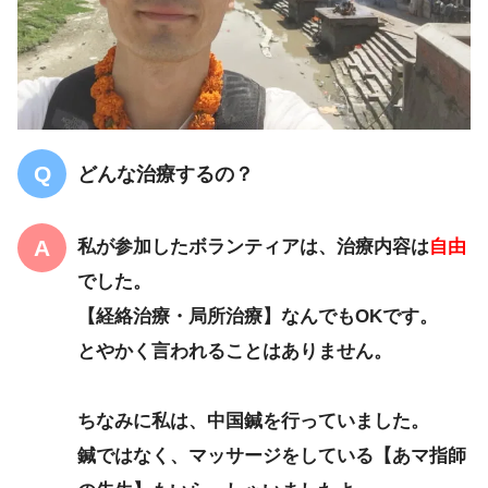
どんな治療するの？
私が参加したボランティアは、治療内容は
自由
でした。
【経絡治療・局所治療】なんでもOKです。
とやかく言われることはありません。
ちなみに私は、中国鍼を行っていました。
鍼ではなく、マッサージをしている【あマ指師