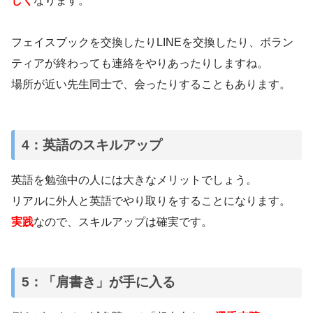
しく
なります。
フェイスブックを交換したりLINEを交換したり、ボラン
ティアが終わっても連絡をやりあったりしますね。
場所が近い先生同士で、会ったりすることもあります。
4：英語のスキルアップ
英語を勉強中の人には大きなメリットでしょう。
リアルに外人と英語でやり取りをすることになります。
実践
なので、スキルアップは確実です。
5：「肩書き」が手に入る