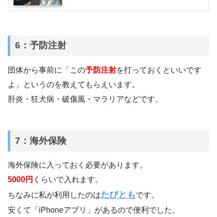
6：予防注射
団体から事前に「この
予防注射
を打っておくといいです
よ」というのを教えてもらえいます。
肝炎・狂犬病・破傷風・マラリアなどです。
7：海外保険
海外保険に入っておく必要があります。
5000円
くらいで入れます。
たびとも
ちなみに私が利用したのは
です。
安くて「iPhoneアプリ」があるので便利でした。