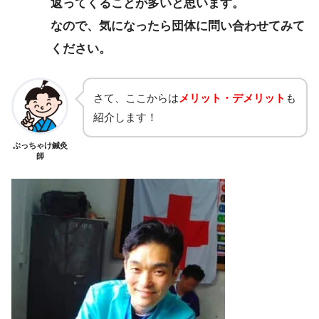
返ってくることが多いと思います。
なので、気になったら団体に問い合わせてみて
ください。
さて、ここからは
メリット・デメリット
も
紹介します！
ぶっちゃけ鍼灸
師