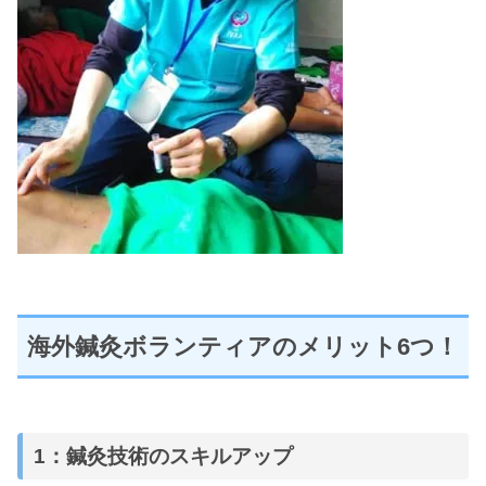
海外鍼灸ボランティアのメリット6つ！
1：鍼灸技術のスキルアップ