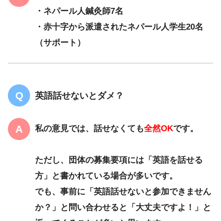
・ネパール人鍼灸師7名
・赤十字から派遣されたネパール人学生20名
（サポート）
英語話せないとダメ？
私の意見では、話せなくても
全然OK
です。
ただし、団体の募集要項には「英語を話せる
方」と書かれている場合が多いです。
でも、事前に「英語話せないと参加できません
か？」と問い合わせると「大丈夫ですよ！」と