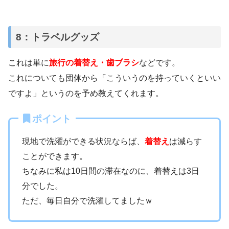
8：トラベルグッズ
これは単に
旅行の着替え・歯ブラシ
などです。
これについても団体から「こういうのを持っていくといい
ですよ」というのを予め教えてくれます。
ポイント
現地で洗濯ができる状況ならば、
着替え
は減らす
ことができます。
ちなみに私は10日間の滞在なのに、着替えは3日
分でした。
ただ、毎日自分で洗濯してましたｗ