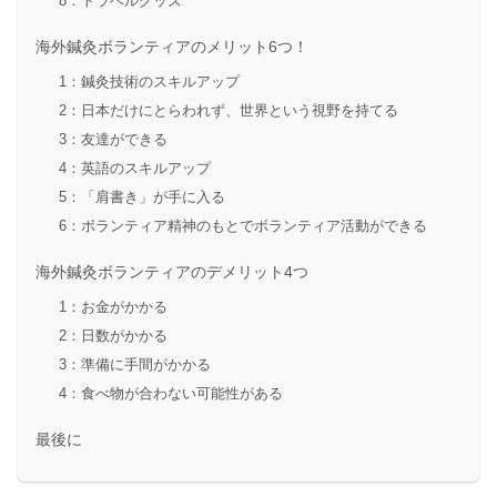
8：トラベルグッズ
海外鍼灸ボランティアのメリット6つ！
1：鍼灸技術のスキルアップ
2：日本だけにとらわれず、世界という視野を持てる
3：友達ができる
4：英語のスキルアップ
5：「肩書き」が手に入る
6：ボランティア精神のもとでボランティア活動ができる
海外鍼灸ボランティアのデメリット4つ
1：お金がかかる
2：日数がかかる
3：準備に手間がかかる
4：食べ物が合わない可能性がある
最後に