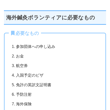
海外鍼灸ボランティアに必要なもの
必要なもの
参加団体への申し込み
お金
航空券
入国予定のビザ
免許の英訳文証明書
予防注射
海外保険