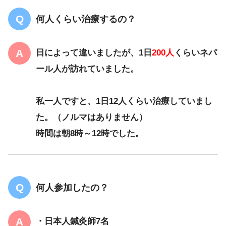
何人くらい治療するの？
日によって違いましたが、1日
200人
くらいネパ
ール人が訪れていました。
私一人ですと、1日12人くらい治療していまし
た。（ノルマはありません）
時間は朝8時～12時でした。
何人参加したの？
・日本人鍼灸師7名