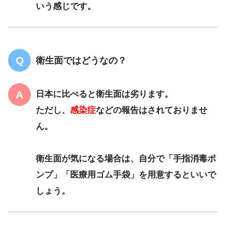
いう感じです。
衛生面ではどうなの？
日本に比べると衛生面は劣ります。
ただし、
感染症
などの報告はされておりませ
ん。
衛生面が気になる場合は、自分で「手指消毒ポ
ンプ」「医療用ゴム手袋」を用意するといいで
しょう。