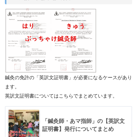
鍼灸の免許の「英訳文証明書」が必要になるケースがあり
ます。
英訳文証明書についてはこちらでまとめています。
「鍼灸師・あマ指師」の【英訳文
証明書】発行についてまとめ