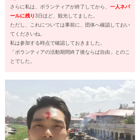
さらに私は、ボランティアが終了してから、
一人ネパ
ールに残り
3日ほど、観光してました。
ただし、これについては事前に、団体へ確認しておい
てくださいね。
私は参加する時点で確認しておきました。
「ボランティアの活動期間終了後ならば自由」とのこ
とでした。