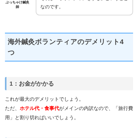
ぶっちゃけ鍼灸
なのです。
師
海外鍼灸ボランティアのデメリット4
つ
1：お金がかかる
これが最大のデメリットでしょう。
ただ、
ホテル代・食事代
がメインの内訳なので、「旅行費
用」と割り切ればいいでしょう。