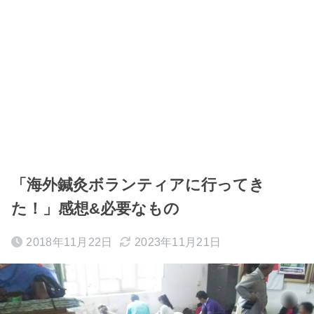
「海外鍼灸ボランティアに行ってき
た！」感想&必要なもの
2018年11月22日
2023年11月21日