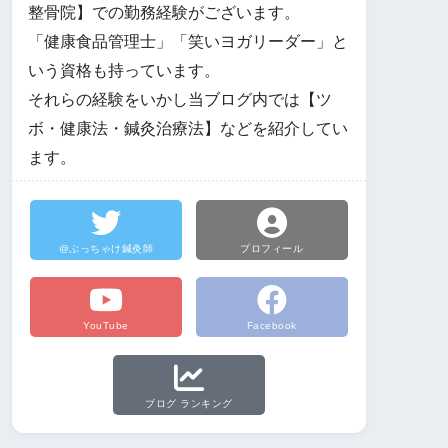
整骨院】での勤務経験がございます。
「健康食品管理士」「笑いヨガリーダー」と
いう資格も持っています。
それらの経験をいかし当ブログ内では【ツ
ボ・健康法・鍼灸治療法】などを紹介してい
ます。
@ぶっちゃけ鍼灸師
プロフィール
YouTube
Facebook
ブログ ランキング