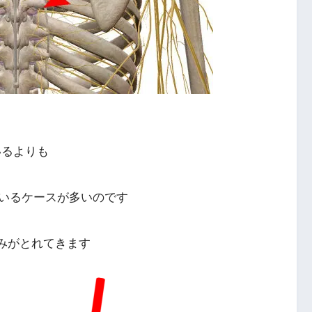
いるよりも
ているケースが多いのです
痛みがとれてきます