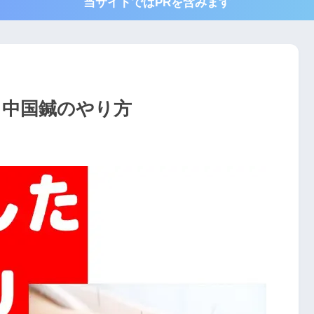
当サイトではPRを含みます
・中国鍼のやり方