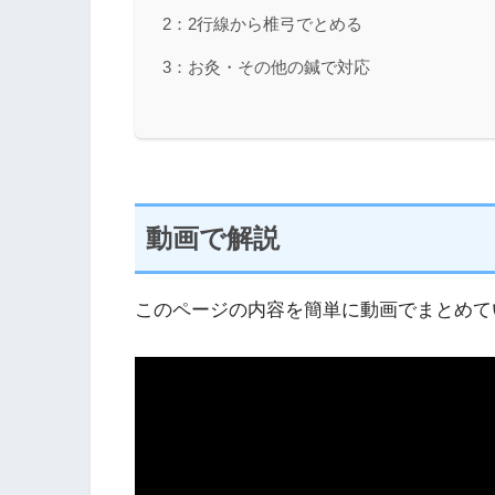
2：2行線から椎弓でとめる
3：お灸・その他の鍼で対応
動画で解説
このページの内容を簡単に動画でまとめて