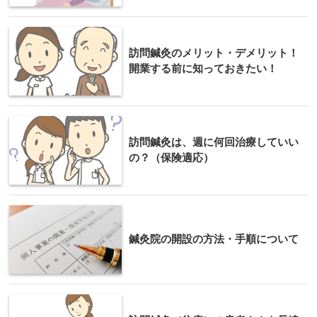
訪問鍼灸のメリット・デメリット！
開業する前に知っておきたい！
訪問鍼灸は、週に何回治療していい
の？（保険適応）
鍼灸院の開設の方法・手順について