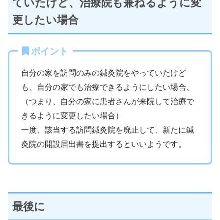
ていたけど、治療院も兼ねるように変
更したい場合
ポイント
自分の家を訪問のみの鍼灸院をやっていたけど
も、自分の家でも治療できるようにしたい場合、
（つまり、自分の家に患者さんが来院して治療で
きるように変更したい場合）
一度、該当する訪問鍼灸院を廃止して、新たに鍼
灸院の開設届出書を提出するといいようです。
最後に