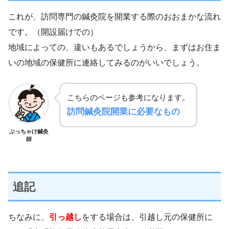
これが、訪問専門の鍼灸院を開業する際のおおまかな流れ
です。（開設届けでの）
地域によっての、違いもあるでしょうから、まずはお住ま
いの地域の保健所に連絡してみるのがいいでしょう。
こちらのページも参考になります。
訪問鍼灸院開業に必要なもの
ぶっちゃけ鍼灸
師
追記
ちなみに、
引っ越し
をする場合は、引越し元の保健所に