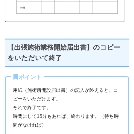
【出張施術業務開始届出書】のコピー
をいただいて終了
ポイント
用紙（施術所開設届出書）の記入が終えると、コ
ピーをいただけます。
それで終了です。
時間にして15分もあれば、終わります。（待ち時
間がなければ）