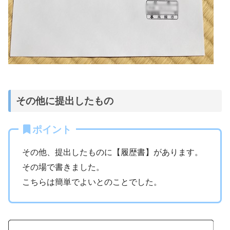
その他に提出したもの
ポイント
その他、提出したものに【履歴書】があります。
その場で書きました。
こちらは簡単でよいとのことでした。