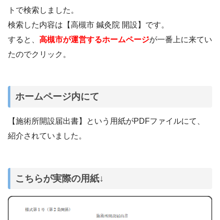
トで検索しました。
検索した内容は【高槻市 鍼灸院 開設】です。
すると、
高槻市が運営するホームページ
が一番上に来てい
たのでクリック。
ホームページ内にて
【施術所開設届出書】という用紙がPDFファイルにて、
紹介されていました。
こちらが実際の用紙↓