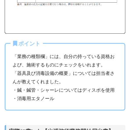
ポイント
「業務の種類欄」には、自分の持っている資格お
よび、施術するものにチェックをいれます。
「器具及び消毒設備の概要」については担当者さ
んが教えてくれました。
・鍼・鍼管・シャーレについてはディスポを使用
・消毒用エタノール