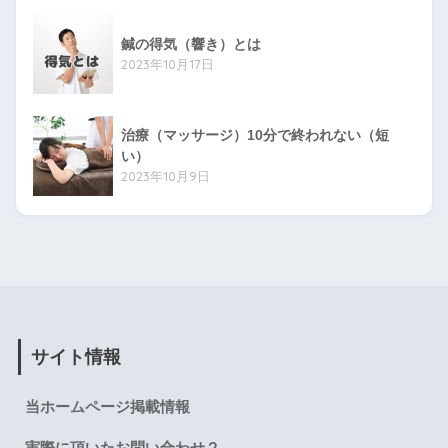
鍼の得気（響き）とは
2023年10月17日
治療（マッサージ）10分で終われない（短
い）
2023年10月9日
サイト情報
当ホームページ掲載情報