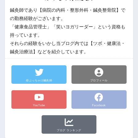
鍼灸師であり【病院の内科・整形外科・鍼灸整骨院】で
の勤務経験がございます。
「健康食品管理士」「笑いヨガリーダー」という資格も
持っています。
それらの経験をいかし当ブログ内では【ツボ・健康法・
鍼灸治療法】などを紹介しています。
@ぶっちゃけ鍼灸師
プロフィール
YouTube
Facebook
ブログ ランキング