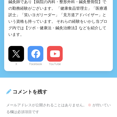
鍼灸師であり【病院の内科・整形外科・鍼灸整骨院】で
の勤務経験がございます。 「健康食品管理士」「医療通
訳士」「笑いヨガリーダー」「見方道アドバイザー」と
いう資格も持っています。 それらの経験をいかし当ブロ
グ内では【ツボ・健康法・鍼灸治療法】などを紹介して
います。
X
Facebook
YouTube
コメントを残す
メールアドレスが公開されることはありません。
※
が付いてい
る欄は必須項目です