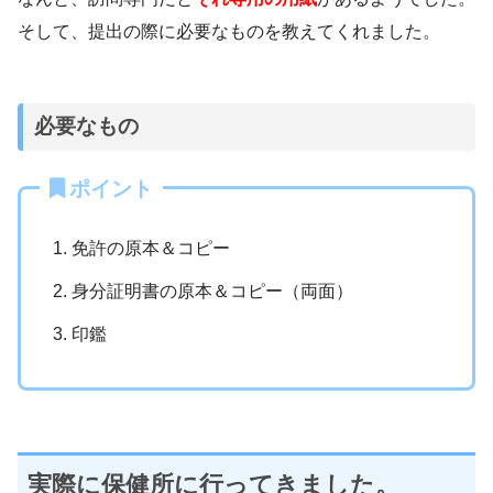
そして、提出の際に必要なものを教えてくれました。
必要なもの
ポイント
免許の原本＆コピー
身分証明書の原本＆コピー（両面）
印鑑
実際に保健所に行ってきました。