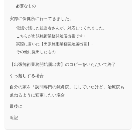
必要なもの
実際に保健所に行ってきました。
電話で話した担当者さんが、対応してくれました。
こちらが出張施術業務開始届出書です↓
実際に書いた【出張施術業務開始届出書】↓
その他に提出したもの
【出張施術業務開始届出書】のコピーをいただいて終了
引っ越しする場合
自分の家を「訪問専門の鍼灸院」にしていたけど、治療院も
兼ねるように変更したい場合
最後に
追記