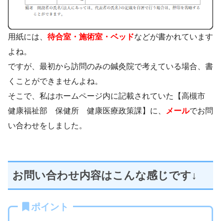
用紙には、
待合室・施術室・ベッド
などが書かれています
よね。
ですが、最初から訪問のみの鍼灸院で考えている場合、書
くことができませんよね。
そこで、私はホームページ内に記載されていた【高槻市
健康福祉部 保健所 健康医療政策課】に、
メール
でお問
い合わせをしました。
お問い合わせ内容はこんな感じです↓
ポイント