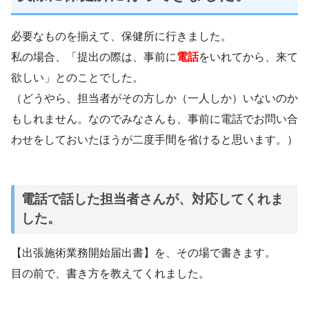
必要なものを揃えて、保健所に行きました。
私の場合、「提出の際は、事前に
電話
をいれてから、来て
欲しい」とのことでした。
（どうやら、担当者がその方しか（一人しか）いないのか
もしれません。なのでみなさんも、事前に電話でお問い合
わせをしておいたほうが二度手間を省けると思います。）
電話で話した担当者さんが、対応してくれま
した。
【出張施術業務開始届出書】を、その場で書きます。
目の前で、書き方を教えてくれました。