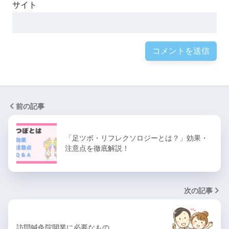
サイト
前の記事
「足ツボ・リフレクソロジーとは？」効果・
注意点を徹底解説！
次の記事
訪問鍼灸院開業に必要なもの