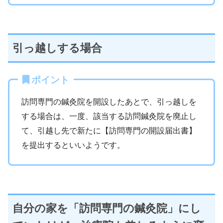
引っ越しする場合
ポイント
訪問専門の鍼灸院を開設したあとで、引っ越しを
する場合は、一度、該当する訪問鍼灸院を廃止し
て、引越し先で新たに【訪問専門の開設届出書】
を提出するといいようです。
自分の家を「訪問専門の鍼灸院」にし