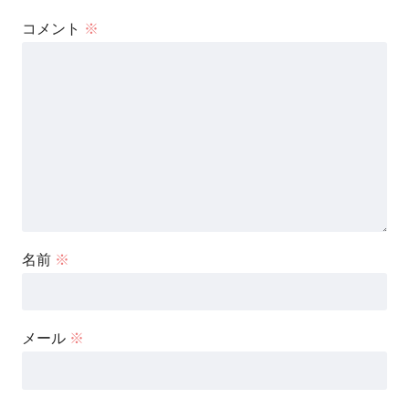
コメント
※
名前
※
メール
※