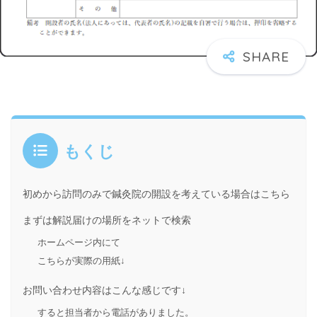
もくじ
初めから訪問のみで鍼灸院の開設を考えている場合はこちら
まずは解説届けの場所をネットで検索
ホームページ内にて
こちらが実際の用紙↓
お問い合わせ内容はこんな感じです↓
すると担当者から電話がありました。