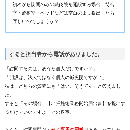
初めから訪問のみの鍼灸院を開設する場合、待合
室・施術室・ベッドなどは空白のまま提出したら
宜しいのでしょうか？
すると担当者から電話がありました。
「訪問するのは、あなた個人だけですか？」
「開設は、法人ではなく個人の鍼灸院ですか？」
私は、どちらの質問にも「はい、そうです」と答えまし
た。
すると「その場合、【出張施術業務開始届出書】を提出す
るだけでいいですよ」との返事。
なんと、訪問専門だと
それ専用の用紙
があるようでした。