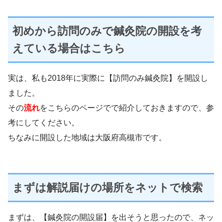
初めから訪問のみで鍼灸院の開設を考
えている場合はこちら
実は、私も2018年に実際に【訪問のみ鍼灸院】を開設し
ました。
その
流れ
をこちらのページでで紹介しておきますので、参
考にしてください。
ちなみに開設した地域は大阪府高槻市です。
まずは解説届けの場所をネットで検索
まずは、【鍼灸院の開設届】を出そうと思ったので、ネッ