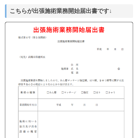
こちらが出張施術業務開始届出書です↓