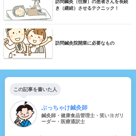
訪問鍼灸（往療）の患者さんを長続
き（継続）させるテクニック！
訪問鍼灸院開業に必要なもの
この記事を書いた人
ぶっちゃけ鍼灸師
鍼灸師・健康食品管理士・笑いヨガリ
ーダー・医療通訳士