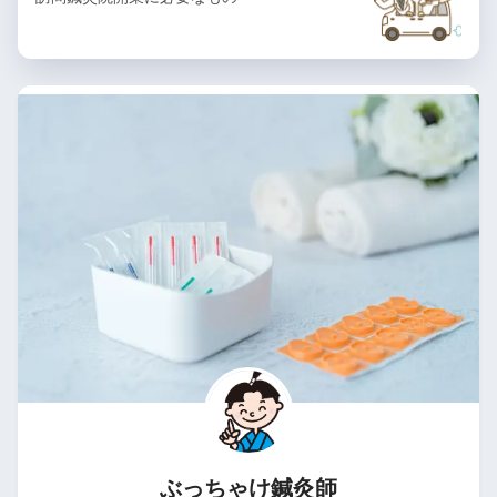
ぶっちゃけ鍼灸師