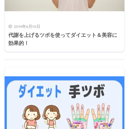
2014年6月10日
代謝を上げるツボを使ってダイエット＆美容に
効果的！