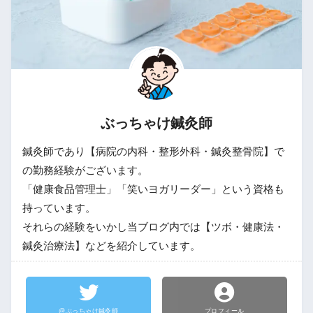
ぶっちゃけ鍼灸師
鍼灸師であり【病院の内科・整形外科・鍼灸整骨院】で
の勤務経験がございます。
「健康食品管理士」「笑いヨガリーダー」という資格も
持っています。
それらの経験をいかし当ブログ内では【ツボ・健康法・
鍼灸治療法】などを紹介しています。
@ぶっちゃけ鍼灸師
プロフィール