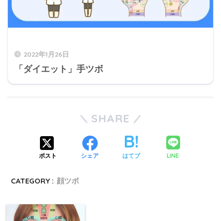
2022年1月26日
「ダイエット」手ツボ
SHARE
LINE
ポスト
シェア
はてブ
CATEGORY :
顔ツボ