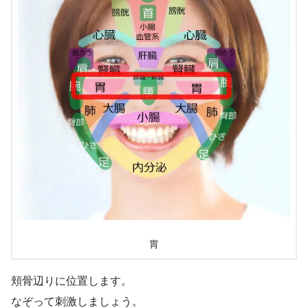
胃
頬骨辺りに位置します。
なぞって刺激しましょう。