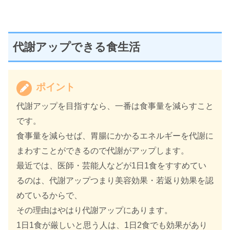
代謝アップできる食生活
ポイント
代謝アップを目指すなら、一番は食事量を減らすこと
です。
食事量を減らせば、胃腸にかかるエネルギーを代謝に
まわすことができるので代謝がアップします。
最近では、医師・芸能人などが1日1食をすすめてい
るのは、代謝アップつまり美容効果・若返り効果を認
めているからで、
その理由はやはり代謝アップにあります。
1日1食が厳しいと思う人は、1日2食でも効果があり