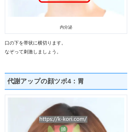
内分泌
口の下を帯状に横切ります。
なぞって刺激しましょう。
代謝アップの顔ツボ4：胃