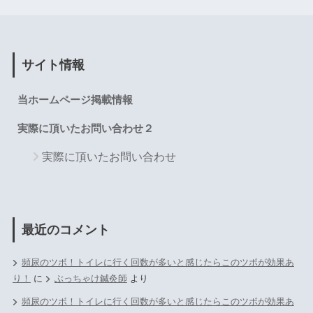
サイト情報
当ホームページ掲載情報
実際に頂いたお問い合わせ２
実際に頂いたお問い合わせ
最近のコメント
頻尿のツボ！トイレに行く回数が多いと感じたらこのツボが効果あ
り！
に
ぶっちゃけ鍼灸師
より
頻尿のツボ！トイレに行く回数が多いと感じたらこのツボが効果あ