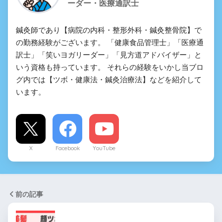
ーダー・医療通訳士
鍼灸師であり【病院の内科・整形外科・鍼灸整骨院】で
の勤務経験がございます。 「健康食品管理士」「医療通
訳士」「笑いヨガリーダー」「見方道アドバイザー」と
いう資格も持っています。 それらの経験をいかし当ブロ
グ内では【ツボ・健康法・鍼灸治療法】などを紹介して
います。
X
Facebook
YouTube
前の記事