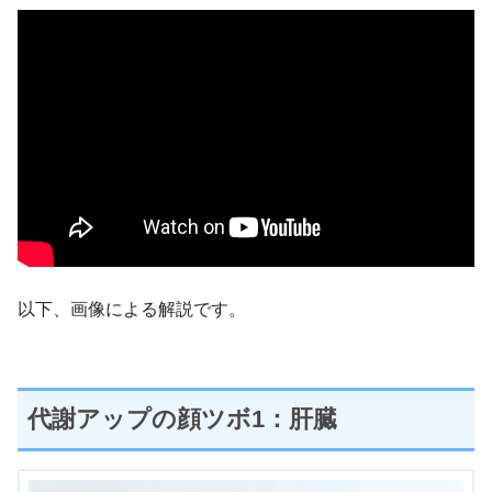
以下、画像による解説です。
代謝アップの顔ツボ1：肝臓