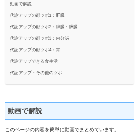
動画で解説
代謝アップの顔ツボ1：肝臓
代謝アップの顔ツボ2：脾臓・膵臓
代謝アップの顔ツボ3：内分泌
代謝アップの顔ツボ4：胃
代謝アップできる食生活
代謝アップ・その他のツボ
動画で解説
このページの内容を簡単に動画でまとめています。