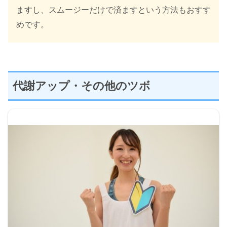
ますし、スムージーだけで済ますという方法もおすす
めです。
代謝アップ・その他のツボ