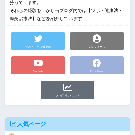
持っています。
それらの経験をいかし当ブログ内では【ツボ・健康法・
鍼灸治療法】などを紹介しています。
@ぶっちゃけ鍼灸師
プロフィール
YouTube
Facebook
ブログ ランキング
人気ページ