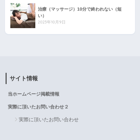
治療（マッサージ）10分で終われない（短
い）
2023年10月9日
サイト情報
当ホームページ掲載情報
実際に頂いたお問い合わせ２
実際に頂いたお問い合わせ