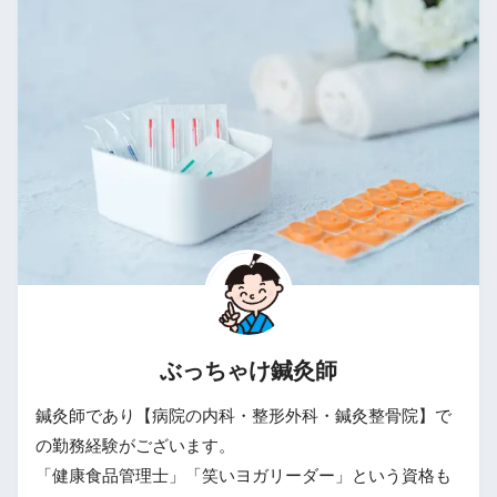
ぶっちゃけ鍼灸師
鍼灸師であり【病院の内科・整形外科・鍼灸整骨院】で
の勤務経験がございます。
「健康食品管理士」「笑いヨガリーダー」という資格も