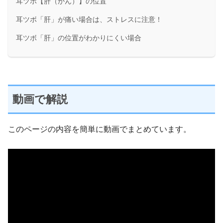
耳ツボ【肝（かん）】の位置
耳ツボ「肝」が痛い場合は、ストレスに注意！
耳ツボ「肝」の位置がわかりにくい場合
動画で解説
このページの内容を簡単に動画でまとめています。