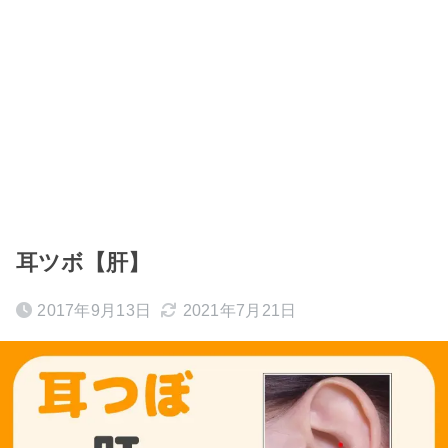
耳ツボ【肝】
2017年9月13日
2021年7月21日