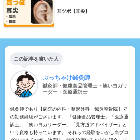
耳ツボ【耳尖】
この記事を書いた人
ぶっちゃけ鍼灸師
鍼灸師・健康食品管理士・笑いヨガリ
ーダー・医療通訳士
鍼灸師であり【病院の内科・整形外科・鍼灸整骨院】で
の勤務経験がございます。 「健康食品管理士」「医療通
訳士」「笑いヨガリーダー」「見方道アドバイザー」と
いう資格も持っています。 それらの経験をいかし当ブロ