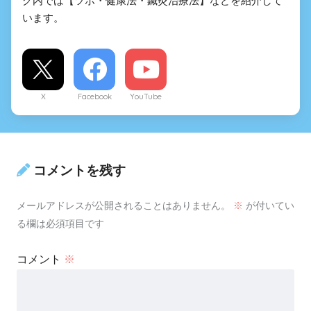
グ内では【ツボ・健康法・鍼灸治療法】などを紹介して
います。
X
Facebook
YouTube
コメントを残す
メールアドレスが公開されることはありません。
※
が付いてい
る欄は必須項目です
コメント
※