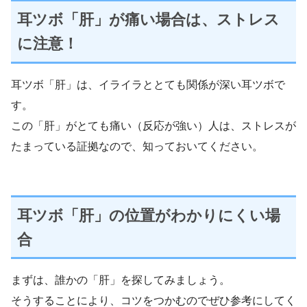
耳ツボ「肝」が痛い場合は、ストレス
に注意！
耳ツボ「肝」は、イライラととても関係が深い耳ツボで
す。
この「肝」がとても痛い（反応が強い）人は、ストレスが
たまっている証拠なので、知っておいてください。
耳ツボ「肝」の位置がわかりにくい場
合
まずは、誰かの「肝」を探してみましょう。
そうすることにより、コツをつかむのでぜひ参考にしてく