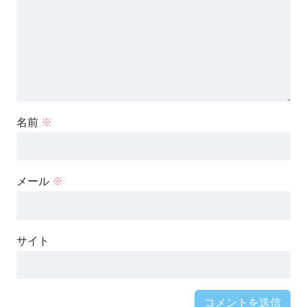
名前
※
メール
※
サイト