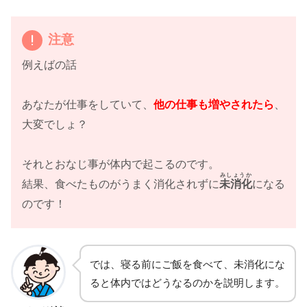
注意
例えばの話
あなたが仕事をしていて、
他の仕事も増やされたら
、
大変でしょ？
それとおなじ事が体内で起こるのです。
みしょうか
結果、食べたものがうまく消化されずに
未消化
になる
のです！
では、寝る前にご飯を食べて、未消化にな
ると体内ではどうなるのかを説明します。