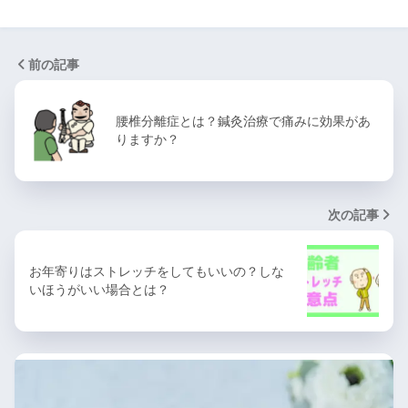
前の記事
腰椎分離症とは？鍼灸治療で痛みに効果があ
りますか？
次の記事
お年寄りはストレッチをしてもいいの？しな
いほうがいい場合とは？