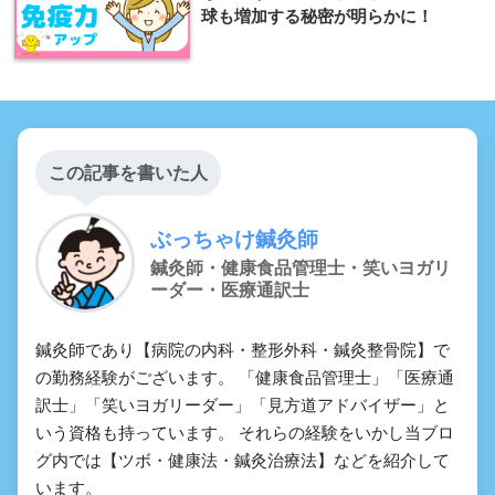
球も増加する秘密が明らかに！
この記事を書いた人
ぶっちゃけ鍼灸師
鍼灸師・健康食品管理士・笑いヨガリ
ーダー・医療通訳士
鍼灸師であり【病院の内科・整形外科・鍼灸整骨院】で
の勤務経験がございます。 「健康食品管理士」「医療通
訳士」「笑いヨガリーダー」「見方道アドバイザー」と
いう資格も持っています。 それらの経験をいかし当ブロ
グ内では【ツボ・健康法・鍼灸治療法】などを紹介して
います。