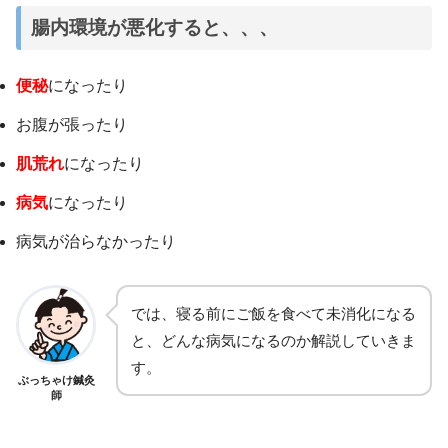
腸内環境が悪化すると、、、
便秘
になったり
お腹が張ったり
肌荒れ
になったり
病気
になったり
病気が治らなかったり
では、寝る前にご飯を食べて未消化になる
と、どんな病気になるのか解説していきま
す。
ぶっちゃけ鍼灸
師