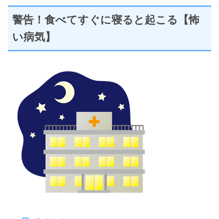
警告！食べてすぐに寝ると起こる【怖
い病気】