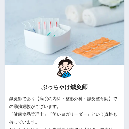
ぶっちゃけ鍼灸師
鍼灸師であり【病院の内科・整形外科・鍼灸整骨院】で
の勤務経験がございます。
「健康食品管理士」「笑いヨガリーダー」という資格も
持っています。