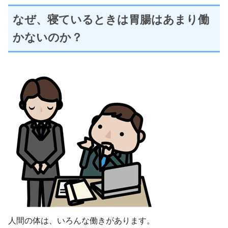
なぜ、寝ているときは胃腸はあまり働
かないのか？
人間の体は、いろんな働きがあります。