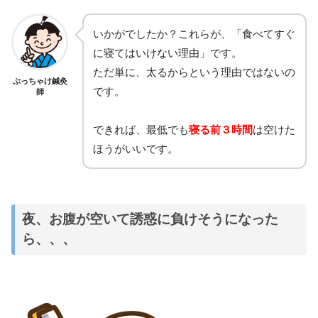
いかがでしたか？これらが、「食べてすぐ
に寝てはいけない理由」です。
ただ単に、太るからという理由ではないの
ぶっちゃけ鍼灸
です。
師
できれば、最低でも
寝る前３時間
は空けた
ほうがいいです。
夜、お腹が空いて誘惑に負けそうになった
ら、、、