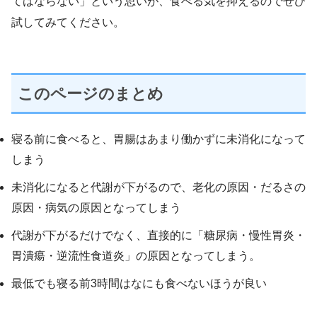
てはならない」という思いが、食べる気を抑えるのでぜひ
試してみてください。
このページのまとめ
寝る前に食べると、胃腸はあまり働かずに未消化になって
しまう
未消化になると代謝が下がるので、老化の原因・だるさの
原因・病気の原因となってしまう
代謝が下がるだけでなく、直接的に「糖尿病・慢性胃炎・
胃潰瘍・逆流性食道炎」の原因となってしまう。
最低でも寝る前3時間はなにも食べないほうが良い