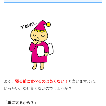
よく、
寝る前に食べるのは良くない！
と言いますよね。
いったい、なぜ良くないのでしょうか？
「単に太るから？」