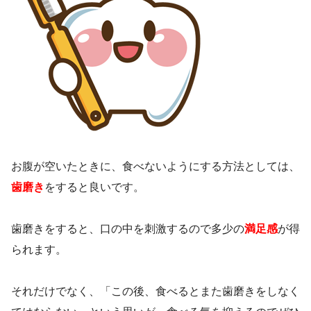
お腹が空いたときに、食べないようにする方法としては、
歯磨き
をすると良いです。
歯磨きをすると、口の中を刺激するので多少の
満足感
が得
られます。
それだけでなく、「この後、食べるとまた歯磨きをしなく