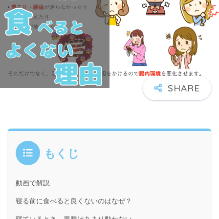
もくじ
動画で解説
寝る前に食べると良くないのはなぜ？