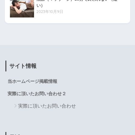
い）
2023年10月9日
サイト情報
当ホームページ掲載情報
実際に頂いたお問い合わせ２
実際に頂いたお問い合わせ