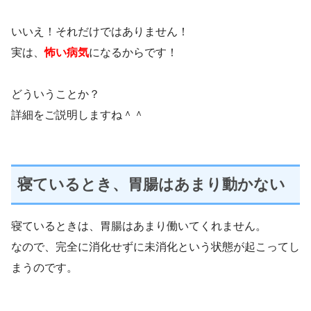
いいえ！それだけではありません！
実は、
怖い病気
になるからです！
どういうことか？
詳細をご説明しますね＾＾
寝ているとき、胃腸はあまり動かない
寝ているときは、胃腸はあまり働いてくれません。
なので、完全に消化せずに未消化という状態が起こってし
まうのです。