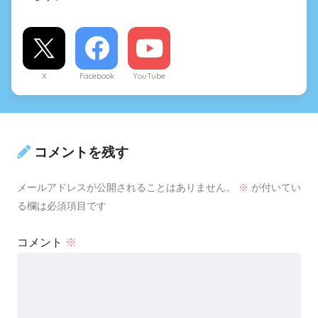
X
Facebook
YouTube
コメントを残す
メールアドレスが公開されることはありません。
※
が付いてい
る欄は必須項目です
コメント
※