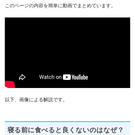
このページの内容を簡単に動画でまとめています。
以下、画像による解説です。
寝る前に食べると良くないのはなぜ？