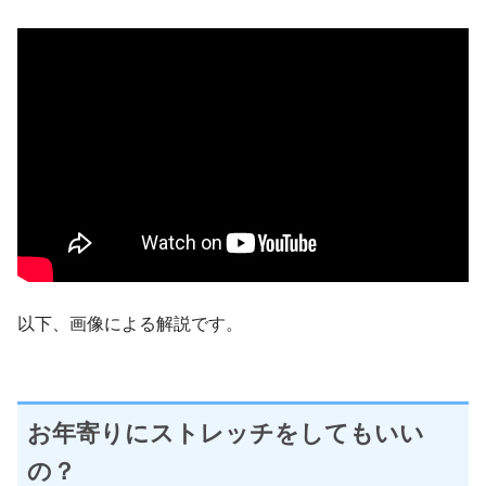
以下、画像による解説です。
お年寄りにストレッチをしてもいい
の？