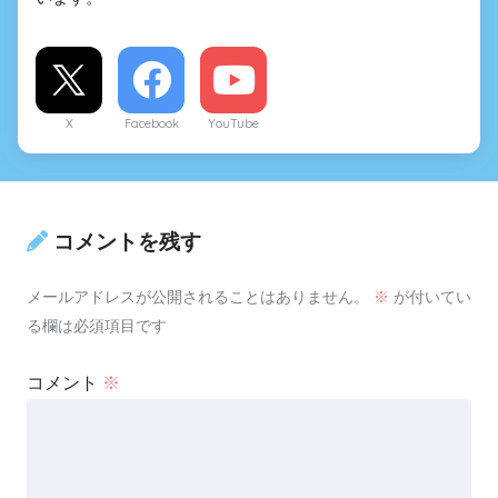
X
Facebook
YouTube
コメントを残す
メールアドレスが公開されることはありません。
※
が付いてい
る欄は必須項目です
コメント
※