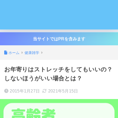
当サイトではPRを含みます
ホーム
健康雑学
お年寄りはストレッチをしてもいいの？
しないほうがいい場合とは？
2015年1月27日
2021年5月15日