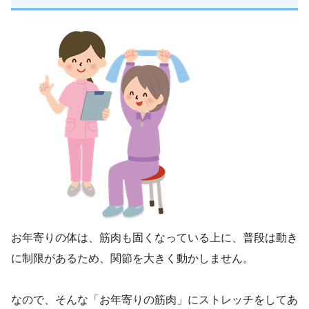
お年寄りの体は、筋肉も固くなっている上に、普段は動き
に制限があるため、関節を大きく動かしません。
なので、そんな「お年寄りの筋肉」にストレッチをしてあ