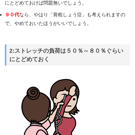
にとどめておけば問題無いでしょう。
９０代
なら、やはり「骨粗しょう症」も考えられますの
で、やめておいたほうがいいでしょう。
2:ストレッチの負荷は５０％～８０％ぐらい
にとどめておく