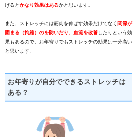
げると
かなり効果はある
かと思います。
また、ストレッチには筋肉を伸ばす効果だけでなく
関節が
固まる（拘縮）のを防いだり、血流を改善
したりという効
果もあるので、お年寄りでもストレッチの効果は十分高い
と思います。
お年寄りが自分でできるストレッチは
ある？