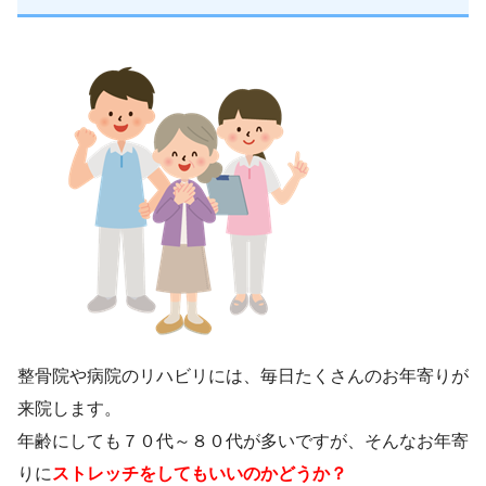
整骨院や病院のリハビリには、毎日たくさんのお年寄りが
来院します。
年齢にしても７０代～８０代が多いですが、そんなお年寄
りに
ストレッチをしてもいいのかどうか？