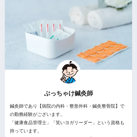
ぶっちゃけ鍼灸師
鍼灸師であり【病院の内科・整形外科・鍼灸整骨院】で
の勤務経験がございます。
「健康食品管理士」「笑いヨガリーダー」という資格も
持っています。