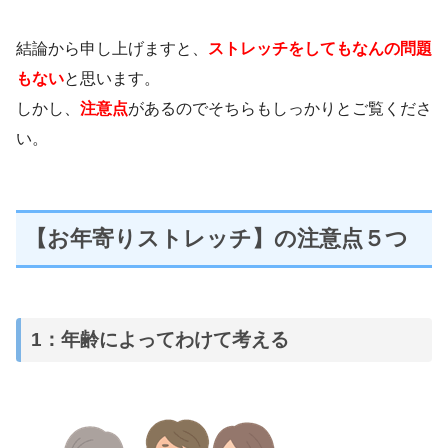
結論から申し上げますと、
ストレッチをしてもなんの問題
もない
と思います。
しかし、
注意点
があるのでそちらもしっかりとご覧くださ
い。
【お年寄りストレッチ】の注意点５つ
1：年齢によってわけて考える