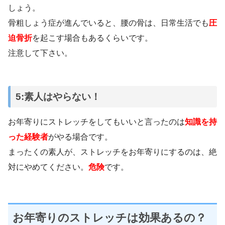
しょう。
骨粗しょう症が進んでいると、腰の骨は、日常生活でも
圧
迫骨折
を起こす場合もあるくらいです。
注意して下さい。
5:素人はやらない！
お年寄りにストレッチをしてもいいと言ったのは
知識を持
った経験者
がやる場合です。
まったくの素人が、ストレッチをお年寄りにするのは、絶
対にやめてください。
危険
です。
お年寄りのストレッチは効果あるの？