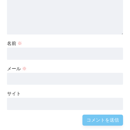
名前
※
メール
※
サイト