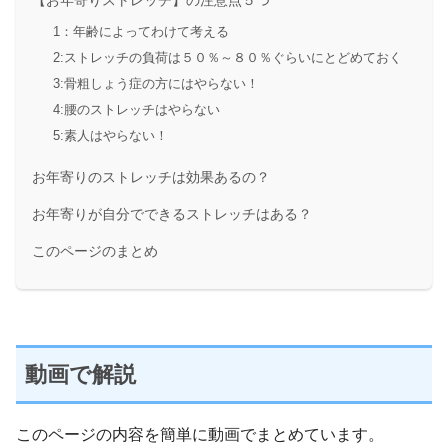
【お年寄りストレッチ】の注意点５つ
1：年齢によってわけて考える
2:ストレッチの負荷は５０％～８０％ぐらいにとどめておく
3:骨粗しょう症の方にはやらない！
4:腰のストレッチはやらない
5:素人はやらない！
お年寄りのストレッチは効果あるの？
お年寄りが自分でできるストレッチはある？
このページのまとめ
動画で解説
このページの内容を簡単に動画でまとめています。