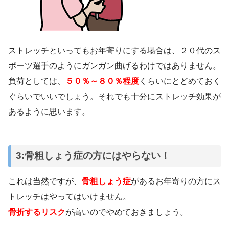
ストレッチといってもお年寄りにする場合は、２０代のス
ポーツ選手のようにガンガン曲げるわけではありません。
負荷としては、
５０％～８０％程度
くらいにとどめておく
ぐらいでいいでしょう。それでも十分にストレッチ効果が
あるように思います。
3:骨粗しょう症の方にはやらない！
これは当然ですが、
骨粗しょう症
があるお年寄りの方にス
トレッチはやってはいけません。
骨折するリスク
が高いのでやめておきましょう。