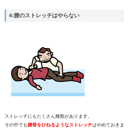
4:腰のストレッチはやらない
ストレッチにもたくさん種類があります。
その中でも
腰骨をひねるようなストレッチ
はやめておきま