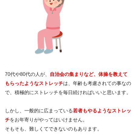
70代や80代の人が、
自治会の集まりなど、体操を教えて
もらったようなストレッチ
は、年齢も考慮されての事なの
で、積極的にストレッチを毎日続ければいいと思います。
しかし、一般的に広まっている
若者もやるようなストレッ
チ
をお年寄りがやってはいけません。
そもそも、難しくてできないのもあります。