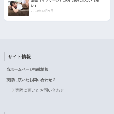
治療（マッサージ）10分で終われない（短
い）
2023年10月9日
サイト情報
当ホームページ掲載情報
実際に頂いたお問い合わせ２
実際に頂いたお問い合わせ