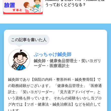
うっておくとどうなる？
この記事を書いた人
ぶっちゃけ鍼灸師
鍼灸師・健康食品管理士・笑いヨガリ
ーダー・医療通訳士
鍼灸師であり【病院の内科・整形外科・鍼灸整骨院】で
の勤務経験がございます。 「健康食品管理士」「医療通
訳士」「笑いヨガリーダー」「見方道アドバイザー」と
いう資格も持っています。 それらの経験をいかし当ブロ
グ内では【ツボ・健康法・鍼灸治療法】などを紹介して
います。