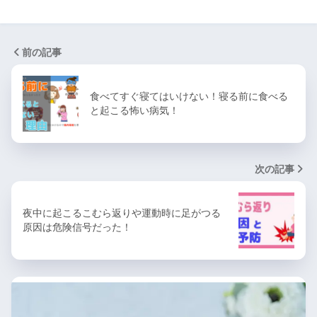
前の記事
食べてすぐ寝てはいけない！寝る前に食べる
と起こる怖い病気！
次の記事
夜中に起こるこむら返りや運動時に足がつる
原因は危険信号だった！