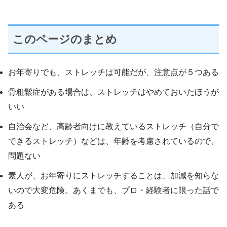
このページのまとめ
お年寄りでも、ストレッチは可能だが、注意点が５つある
骨粗鬆症がある場合は、ストレッチはやめておいたほうが
いい
自治会など、高齢者向けに教えているストレッチ（自分で
できるストレッチ）などは、年齢を考慮されているので、
問題ない
素人が、お年寄りにストレッチすることは、加減を知らな
いので大変危険。あくまでも、プロ・経験者に限った話で
ある