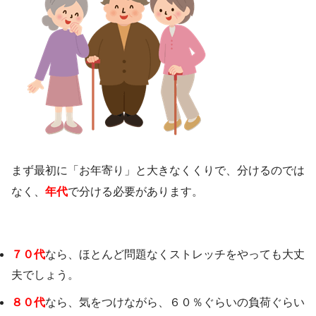
まず最初に「お年寄り」と大きなくくりで、分けるのでは
なく、
年代
で分ける必要があります。
７０代
なら、ほとんど問題なくストレッチをやっても大丈
夫でしょう。
８０代
なら、気をつけながら、６０％ぐらいの負荷ぐらい