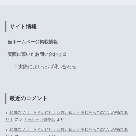
サイト情報
当ホームページ掲載情報
実際に頂いたお問い合わせ２
実際に頂いたお問い合わせ
最近のコメント
頻尿のツボ！トイレに行く回数が多いと感じたらこのツボが効果あ
り！
に
ぶっちゃけ鍼灸師
より
頻尿のツボ！トイレに行く回数が多いと感じたらこのツボが効果あ