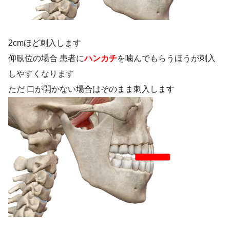
2cmほど刺入します
仰臥位の場合 患者に
ハンカチ
を噛んでもらうほうが刺入
しやすくなります
ただ 口が開かない場合はそのまま刺入します