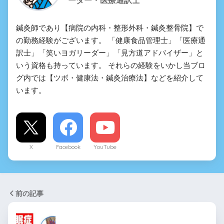
ーダー・医療通訳士
鍼灸師であり【病院の内科・整形外科・鍼灸整骨院】で
の勤務経験がございます。 「健康食品管理士」「医療通
訳士」「笑いヨガリーダー」「見方道アドバイザー」と
いう資格も持っています。 それらの経験をいかし当ブロ
グ内では【ツボ・健康法・鍼灸治療法】などを紹介して
います。
X
Facebook
YouTube
前の記事