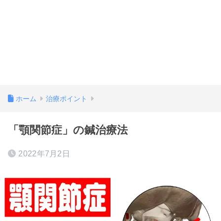
ホーム
治療ポイント
「顎関節症」の鍼治療法
2022年7月2日