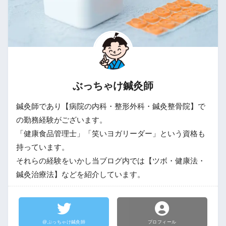
ぶっちゃけ鍼灸師
鍼灸師であり【病院の内科・整形外科・鍼灸整骨院】で
の勤務経験がございます。
「健康食品管理士」「笑いヨガリーダー」という資格も
持っています。
それらの経験をいかし当ブログ内では【ツボ・健康法・
鍼灸治療法】などを紹介しています。
@ぶっちゃけ鍼灸師
プロフィール