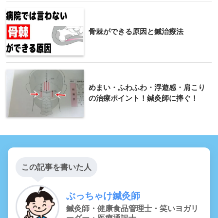
骨棘ができる原因と鍼治療法
めまい・ふわふわ・浮遊感・肩こり
の治療ポイント！鍼灸師に捧ぐ！
この記事を書いた人
ぶっちゃけ鍼灸師
鍼灸師・健康食品管理士・笑いヨガリ