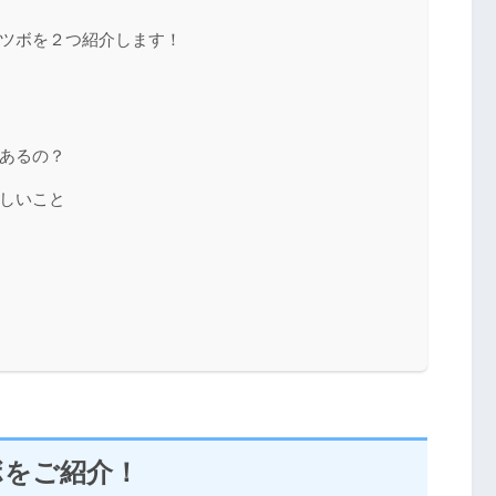
ツボを２つ紹介します！
あるの？
しいこと
ボをご紹介！