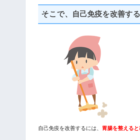
そこで、自己免疫を改善す
自己免疫を改善するには、
胃腸を整えると