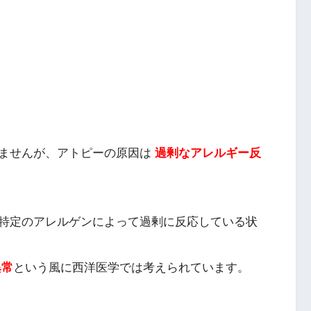
ませんが、アトピーの原因は
過剰なアレルギー反
特定のアレルゲンによって過剰に反応している状
異常
という風に西洋医学では考えられています。