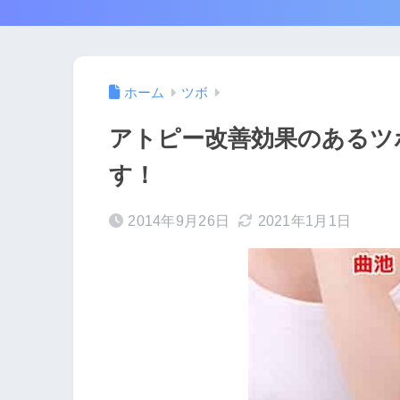
ホーム
ツボ
アトピー改善効果のあるツ
す！
2014年9月26日
2021年1月1日