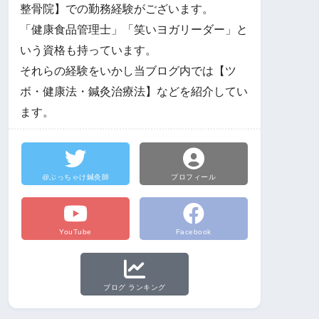
整骨院】での勤務経験がございます。
「健康食品管理士」「笑いヨガリーダー」と
いう資格も持っています。
それらの経験をいかし当ブログ内では【ツ
ボ・健康法・鍼灸治療法】などを紹介してい
ます。
@ぶっちゃけ鍼灸師
プロフィール
YouTube
Facebook
ブログ ランキング