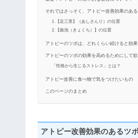
それではさっそく、アトピー改善効果のある
1.【足三里】（あしさんり）の位置
2.【曲池（きょくち）】の位置
アトピーのツボは、どれくらい続けると効果
アトピーのツボの効果を高めるためにして欲
「性格から生じるストレス」とは？
アトピー改善に食べ物で気をつけたいもの
このページのまとめ
アトピー改善効果のあるツ