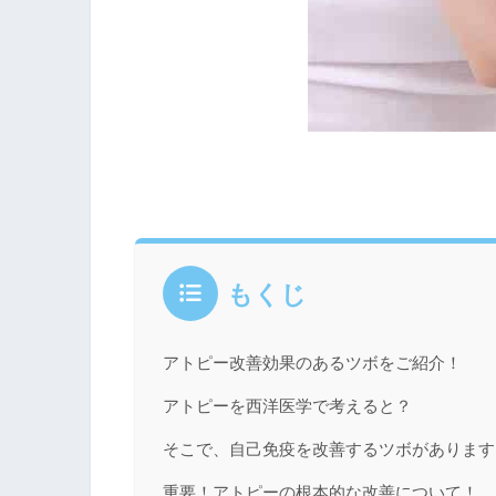
もくじ
アトピー改善効果のあるツボをご紹介！
アトピーを西洋医学で考えると？
そこで、自己免疫を改善するツボがあります
重要！アトピーの根本的な改善について！