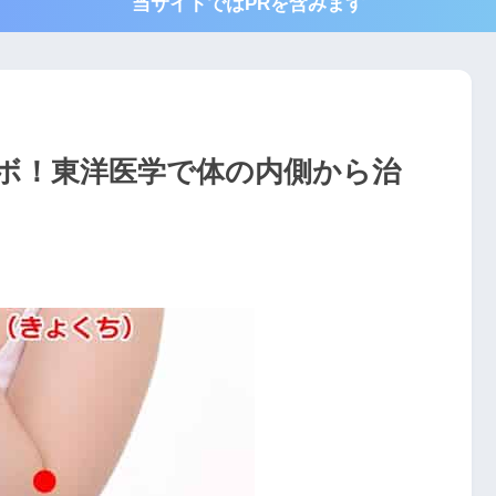
当サイトではPRを含みます
ボ！東洋医学で体の内側から治