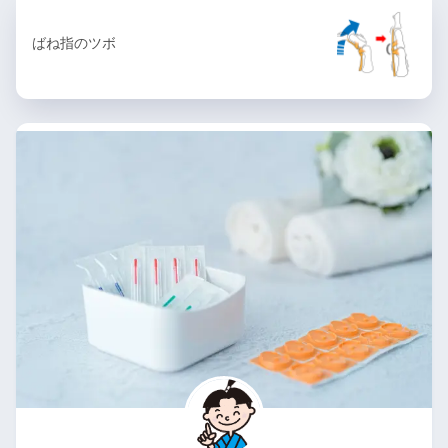
ばね指のツボ