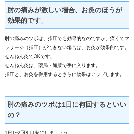
肘の痛みが激しい場合、お灸のほうが
効果的です。
肘の痛みのツボは、指圧でも効果的なのですが、痛くてマ
ッサージ（指圧）ができない場合は、お灸が効果的です。
せんねん灸でOKです。
せんねん灸は、薬局・通販で手に入ります。
指圧と、お灸を併用するとさらに効果はアップします。
肘の痛みのツボは1日に何回するといい
の？
1日1~2回を目安にしましょう。