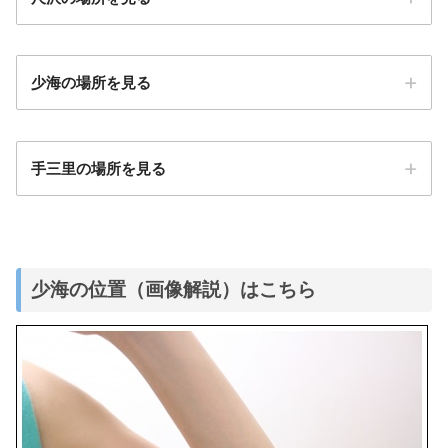
少海の場所を見る
手三里の場所を見る
少海の位置（画像解説）はこちら