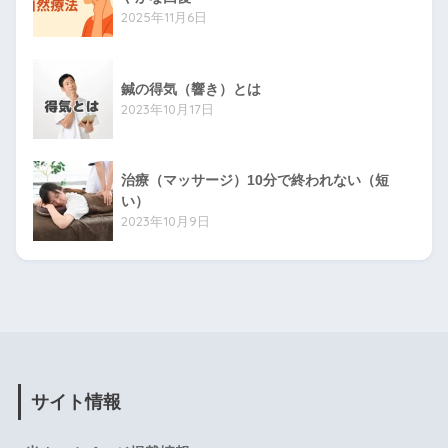
2025年11月6日
鍼の得気（響き）とは
2023年10月17日
治療（マッサージ）10分で終われない（短
い）
2023年10月9日
サイト情報