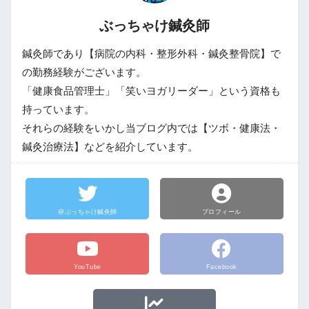
ぶっちゃけ鍼灸師
鍼灸師であり【病院の内科・整形外科・鍼灸整骨院】で
の勤務経験がございます。
「健康食品管理士」「笑いヨガリーダー」という資格も
持っています。
それらの経験をいかし当ブログ内では【ツボ・健康法・
鍼灸治療法】などを紹介しています。
@ぶっちゃけ鍼灸師
プロフィール
YouTube
Facebook