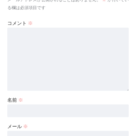
る欄は必須項目です
コメント
※
名前
※
メール
※