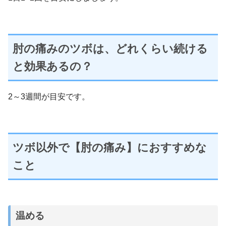
肘の痛みのツボは、どれくらい続ける
と効果あるの？
2～3週間が目安です。
ツボ以外で【肘の痛み】におすすめな
こと
温める