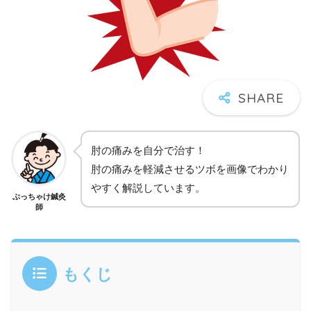
肘の痛みを自分で治す！
肘の痛みを軽減させるツボを画像でわかり
やすく解説しています。
ぶっちゃけ鍼灸
師
もくじ