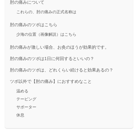
肘の痛みについて
これらの、肘の痛みの正式名称は
肘の痛みのツボはこちら
少海の位置（画像解説）はこちら
肘の痛みが激しい場合、お灸のほうが効果的です。
肘の痛みのツボは1日に何回するといいの？
肘の痛みのツボは、どれくらい続けると効果あるの？
ツボ以外で【肘の痛み】におすすめなこと
温める
テーピング
サポーター
休息