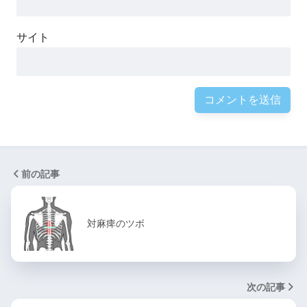
サイト
前の記事
対麻痺のツボ
次の記事