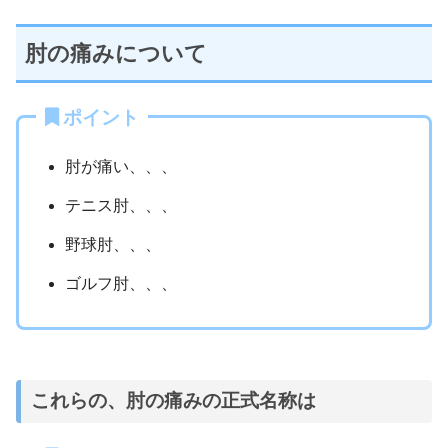
肘の痛みについて
ポイント
肘が痛い、、、
テニス肘、、、
野球肘、、、
ゴルフ肘、、、
これらの、肘の痛みの正式名称は