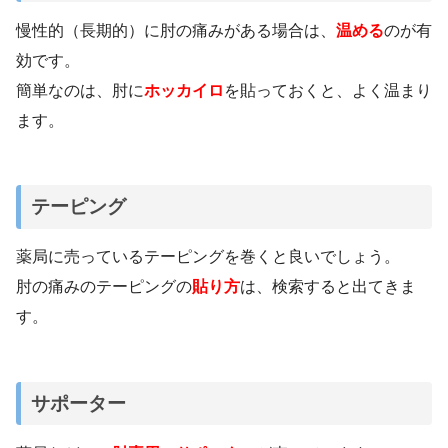
慢性的（長期的）に肘の痛みがある場合は、
温める
のが有
効です。
簡単なのは、肘に
ホッカイロ
を貼っておくと、よく温まり
ます。
テーピング
薬局に売っているテーピングを巻くと良いでしょう。
肘の痛みのテーピングの
貼り方
は、検索すると出てきま
す。
サポーター