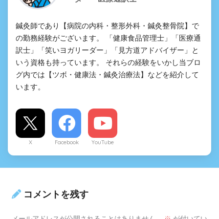
鍼灸師であり【病院の内科・整形外科・鍼灸整骨院】で
の勤務経験がございます。 「健康食品管理士」「医療通
訳士」「笑いヨガリーダー」「見方道アドバイザー」と
いう資格も持っています。 それらの経験をいかし当ブロ
グ内では【ツボ・健康法・鍼灸治療法】などを紹介して
います。
X
Facebook
YouTube
コメントを残す
メールアドレスが公開されることはありません。
※
が付いてい