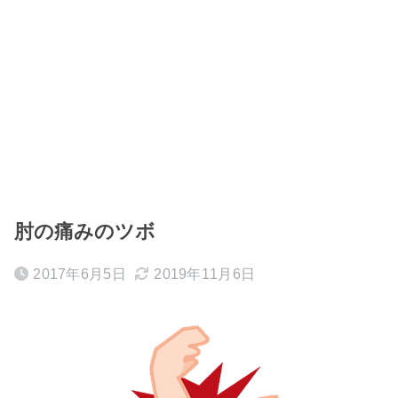
肘の痛みのツボ
2017年6月5日
2019年11月6日