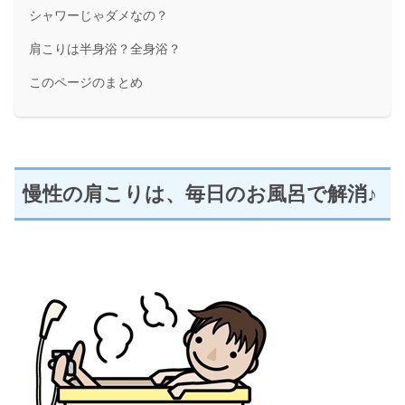
シャワーじゃダメなの？
肩こりは半身浴？全身浴？
このページのまとめ
慢性の肩こりは、毎日のお風呂で解消♪