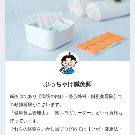
ぶっちゃけ鍼灸師
鍼灸師であり【病院の内科・整形外科・鍼灸整骨院】で
の勤務経験がございます。
「健康食品管理士」「笑いヨガリーダー」という資格も
持っています。
それらの経験をいかし当ブログ内では【ツボ・健康法・