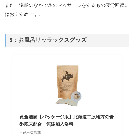
また、湯船のなかで足のマッサージをするもの疲労回復に
はおすすめです。
3：お風呂リッラックスグッズ
黄金湧泉【パッケージ版】北海道二股地方の岩
盤粉末配合 無添加入浴料
自然の森製薬