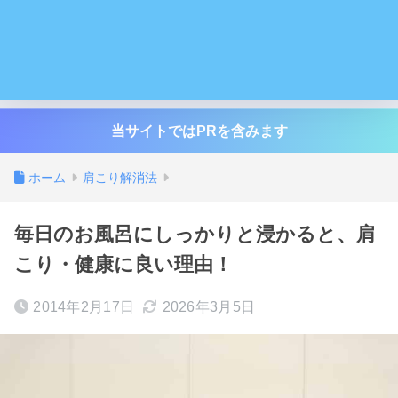
当サイトではPRを含みます
ホーム
肩こり解消法
毎日のお風呂にしっかりと浸かると、肩
こり・健康に良い理由！
2014年2月17日
2026年3月5日