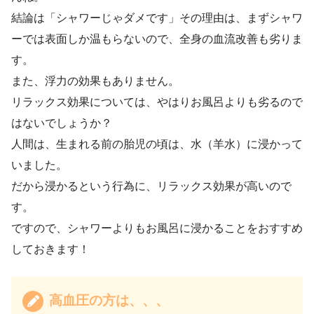
結論は「シャワーじゃダメです」その理由は、まずシャワ
ーでは表面しか温もらないので、全身の血流改善も劣りま
す。
また、浮力の効果もありません。
リラックス効果については、やはりお風呂よりも劣るので
はないでしょうか？
人間は、生まれる前の胎児の頃は、水（羊水）に浸かって
いました。
だから浸かるという行為に、リラックス効果が高いので
す。
ですので、シャワーよりもお風呂に浸かることをおすすめ
しておきます！
高血圧の方は、、、