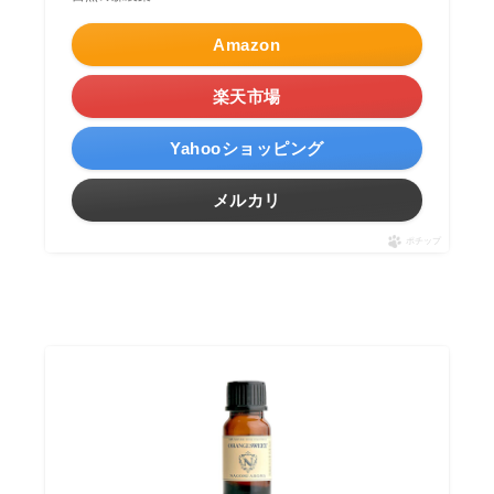
Amazon
楽天市場
Yahooショッピング
メルカリ
ポチップ