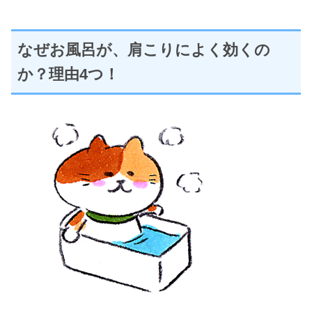
なぜお風呂が、肩こりによく効くの
か？理由4つ！