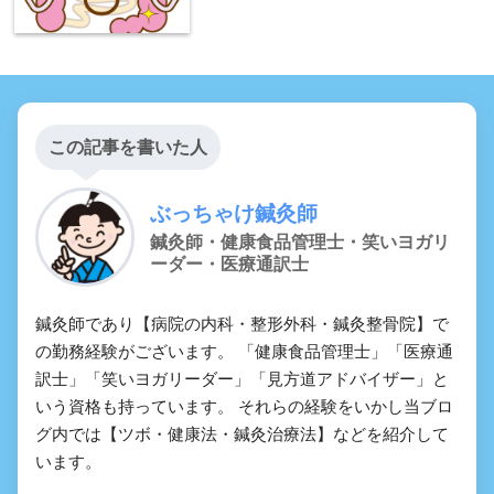
この記事を書いた人
ぶっちゃけ鍼灸師
鍼灸師・健康食品管理士・笑いヨガリ
ーダー・医療通訳士
鍼灸師であり【病院の内科・整形外科・鍼灸整骨院】で
の勤務経験がございます。 「健康食品管理士」「医療通
訳士」「笑いヨガリーダー」「見方道アドバイザー」と
いう資格も持っています。 それらの経験をいかし当ブロ
グ内では【ツボ・健康法・鍼灸治療法】などを紹介して
います。