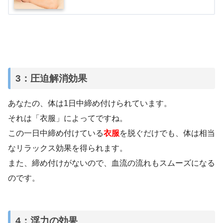
3：圧迫解消効果
あなたの、体は1日中締め付けられています。
それは「衣服」によってですね。
この一日中締め付けている
衣服
を脱ぐだけでも、体は相当
なリラックス効果を得られます。
また、締め付けがないので、血流の流れもスムーズになる
のです。
4：浮力の効果