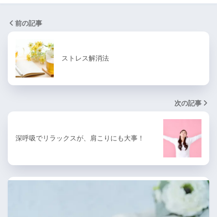
前の記事
ストレス解消法
次の記事
深呼吸でリラックスが、肩こりにも大事！