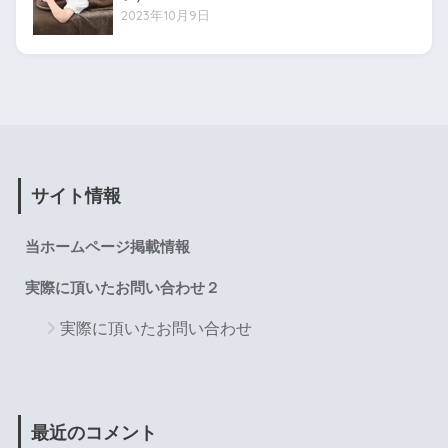
2023年10月9日
サイト情報
当ホームページ掲載情報
実際に頂いたお問い合わせ２
実際に頂いたお問い合わせ
最近のコメント