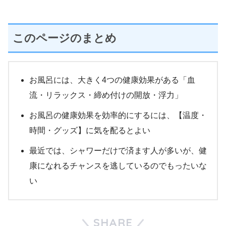
このページのまとめ
お風呂には、大きく4つの健康効果がある「血
流・リラックス・締め付けの開放・浮力」
お風呂の健康効果を効率的にするには、【温度・
時間・グッズ】に気を配るとよい
最近では、シャワーだけで済ます人が多いが、健
康になれるチャンスを逃しているのでもったいな
い
SHARE