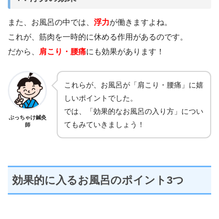
また、お風呂の中では、
浮力
が働きますよね。
これが、筋肉を一時的に休める作用があるのです。
だから、
肩こり・腰痛
にも効果があります！
これらが、お風呂が「肩こり・腰痛」に嬉
しいポイントでした。
では、「効果的なお風呂の入り方」につい
ぶっちゃけ鍼灸
てもみていきましょう！
師
効果的に入るお風呂のポイント3つ