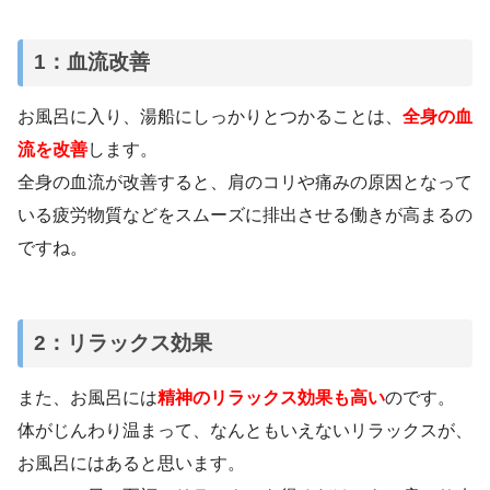
1：血流改善
お風呂に入り、湯船にしっかりとつかることは、
全身の血
流を改善
します。
全身の血流が改善すると、肩のコリや痛みの原因となって
いる疲労物質などをスムーズに排出させる働きが高まるの
ですね。
2：リラックス効果
また、お風呂には
精神のリラックス効果も高い
のです。
体がじんわり温まって、なんともいえないリラックスが、
お風呂にはあると思います。