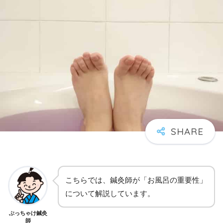
こちらでは、鍼灸師が「お風呂の重要性」
について解説しています。
ぶっちゃけ鍼灸
師