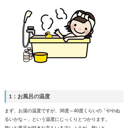
1：お風呂の温度
まず、お湯の温度ですが、38度～40度くらいの「ややぬ
るいかな～」という温度にじっくりとつかります。
熱いお風呂が好きな方もいるでしょうが、熱いと