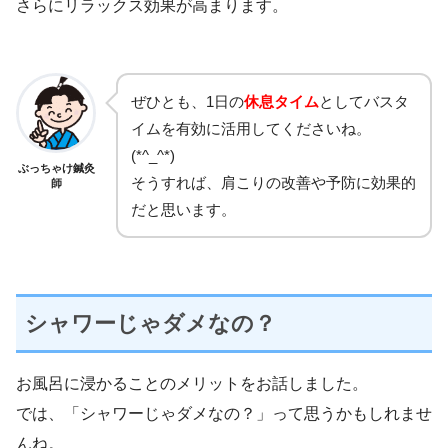
さらにリラックス効果が高まります。
ぜひとも、1日の
休息タイム
としてバスタ
イムを有効に活用してくださいね。
(*^_^*)
ぶっちゃけ鍼灸
そうすれば、肩こりの改善や予防に効果的
師
だと思います。
シャワーじゃダメなの？
お風呂に浸かることのメリットをお話しました。
では、「シャワーじゃダメなの？」って思うかもしれませ
んね。