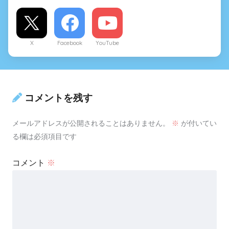
X
Facebook
YouTube
コメントを残す
メールアドレスが公開されることはありません。
※
が付いてい
る欄は必須項目です
コメント
※