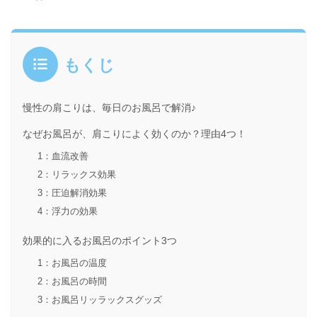
もくじ
慢性の肩こりは、毎日のお風呂で解消♪
なぜお風呂が、肩こりによく効くのか？理由4つ！
1：血流改善
2：リラックス効果
3：圧迫解消効果
4：浮力の効果
効果的に入るお風呂のポイント3つ
1：お風呂の温度
2：お風呂の時間
3：お風呂リッラックスグッズ