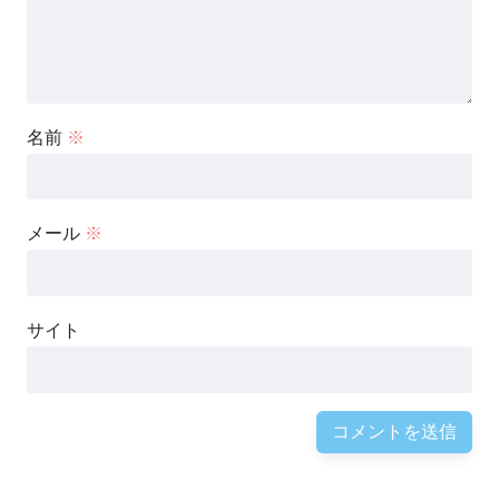
名前
※
メール
※
サイト