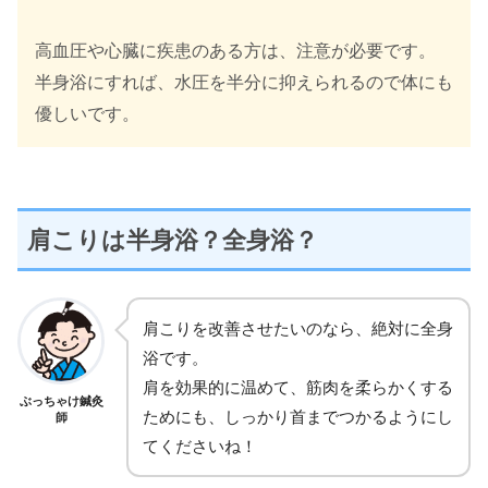
高血圧や心臓に疾患のある方は、注意が必要です。
半身浴にすれば、水圧を半分に抑えられるので体にも
優しいです。
肩こりは半身浴？全身浴？
肩こりを改善させたいのなら、絶対に全身
浴です。
肩を効果的に温めて、筋肉を柔らかくする
ぶっちゃけ鍼灸
ためにも、しっかり首までつかるようにし
師
てくださいね！