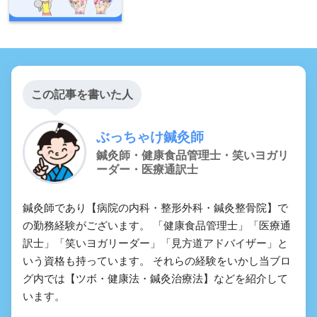
この記事を書いた人
ぶっちゃけ鍼灸師
鍼灸師・健康食品管理士・笑いヨガリ
ーダー・医療通訳士
鍼灸師であり【病院の内科・整形外科・鍼灸整骨院】で
の勤務経験がございます。 「健康食品管理士」「医療通
訳士」「笑いヨガリーダー」「見方道アドバイザー」と
いう資格も持っています。 それらの経験をいかし当ブロ
グ内では【ツボ・健康法・鍼灸治療法】などを紹介して
います。