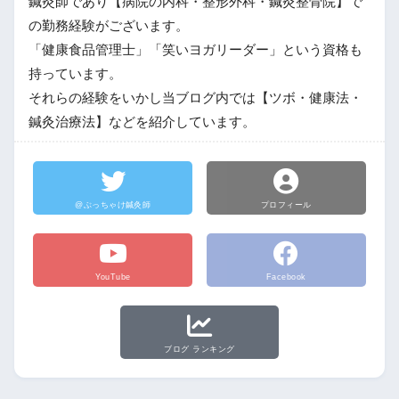
鍼灸師であり【病院の内科・整形外科・鍼灸整骨院】で
の勤務経験がございます。
「健康食品管理士」「笑いヨガリーダー」という資格も
持っています。
それらの経験をいかし当ブログ内では【ツボ・健康法・
鍼灸治療法】などを紹介しています。
@ぶっちゃけ鍼灸師
プロフィール
YouTube
Facebook
ブログ ランキング