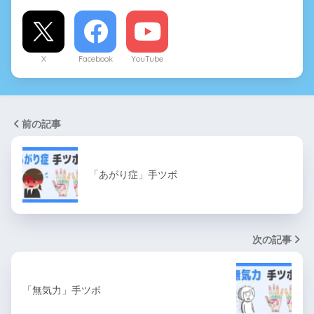
X
Facebook
YouTube
前の記事
「あがり症」手ツボ
次の記事
「無気力」手ツボ