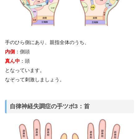
手のひら側にあり、親指全体のうち、
内側
：側頭
真ん中
：頭
となっています。
なぞって刺激しましょう。
自律神経失調症の手ツボ3：首