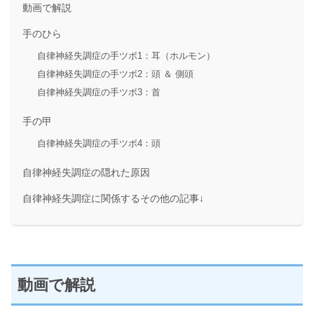
動画で解説
手のひら
自律神経失調症の手ツボ1：耳（ホルモン）
自律神経失調症の手ツボ2：頭 ＆ 側頭
自律神経失調症の手ツボ3：首
手の甲
自律神経失調症の手ツボ4：頭
自律神経失調症の隠れた原因
自律神経失調症に関係するその他の記事↓
動画で解説