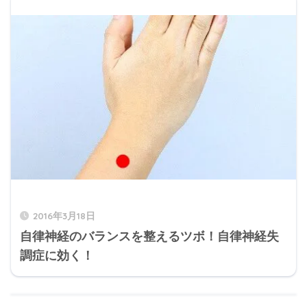
2016年3月18日
自律神経のバランスを整えるツボ！自律神経失
調症に効く！