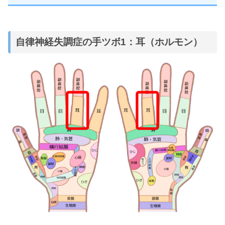
自律神経失調症の手ツボ1：耳（ホルモン）