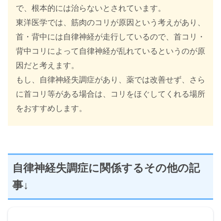
で、根本的には治らないとされています。
東洋医学では、筋肉のコリが原因という考えがあり、
首・背中には自律神経が走行しているので、首コリ・
背中コリによって自律神経が乱れているというのが原
因だと考えます。
もし、自律神経失調症があり、薬では改善せず、さら
に首コリ等がある場合は、コリをほぐしてくれる場所
をおすすめします。
自律神経失調症に関係するその他の記
事↓