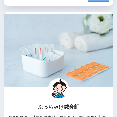
ぶっちゃけ鍼灸師