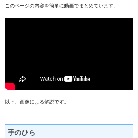
このページの内容を簡単に動画でまとめています。
以下、画像による解説です。
手のひら