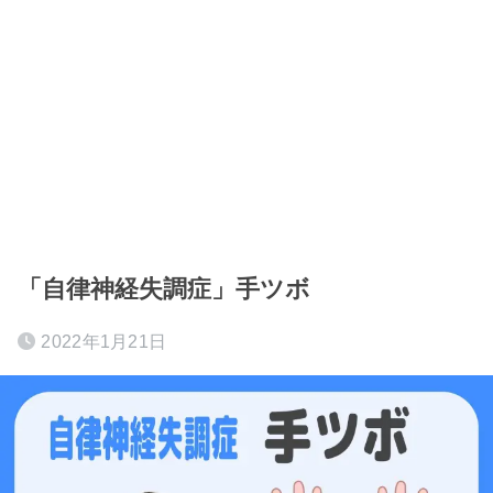
「自律神経失調症」手ツボ
2022年1月21日