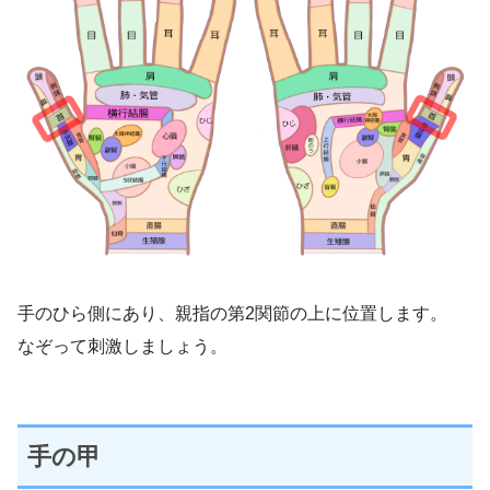
手のひら側にあり、親指の第2関節の上に位置します。
なぞって刺激しましょう。
手の甲