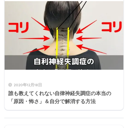
2020年12月18日
誰も教えてくれない自律神経失調症の本当の
「原因・怖さ」＆自分で解消する方法