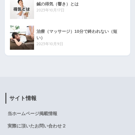
鍼の得気（響き）とは
2023年10月17日
治療（マッサージ）10分で終われない（短
い）
2023年10月9日
サイト情報
当ホームページ掲載情報
実際に頂いたお問い合わせ２