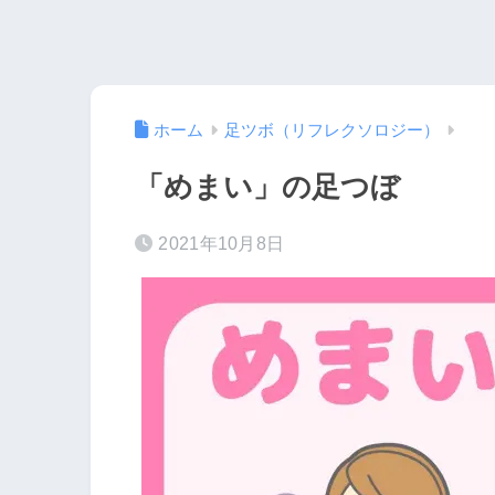
ホーム
足ツボ（リフレクソロジー）
「めまい」の足つぼ
2021年10月8日