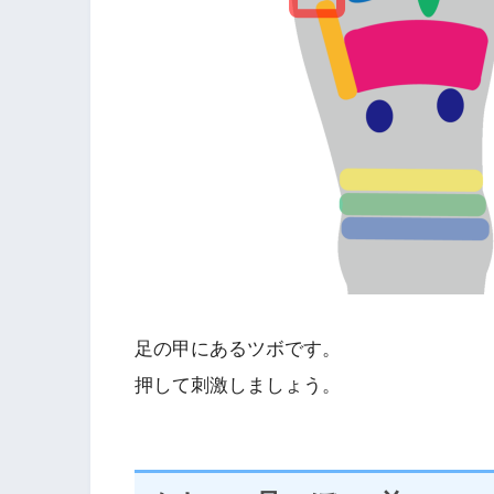
足の甲にあるツボです。
押して刺激しましょう。