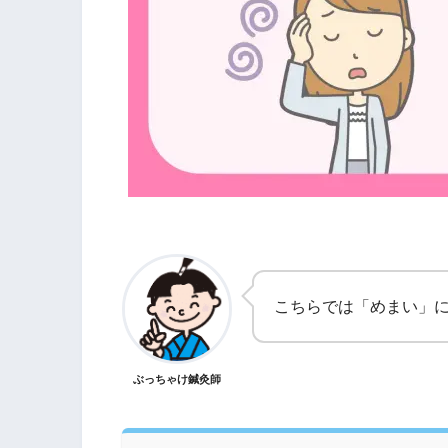
こちらでは「めまい」
ぶっちゃけ鍼灸師