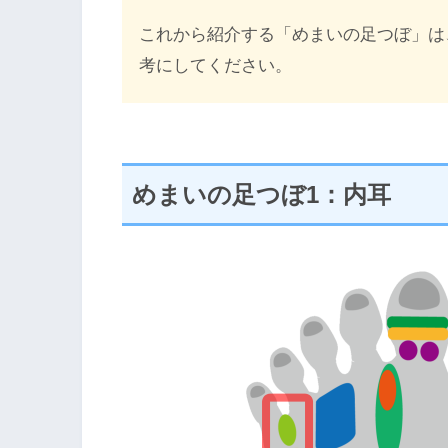
これから紹介する「めまいの足つぼ」は
考にしてください。
めまいの足つぼ1：内耳