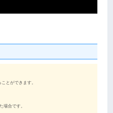
ることができます。
た場合です。