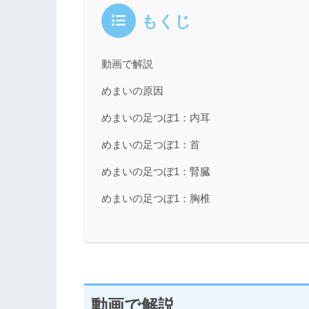
もくじ
動画で解説
めまいの原因
めまいの足つぼ1：内耳
めまいの足つぼ1：首
めまいの足つぼ1：腎臓
めまいの足つぼ1：胸椎
動画で解説