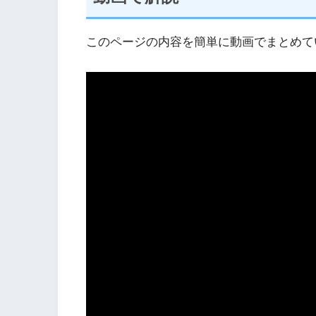
このページの内容を簡単に動画でまとめて