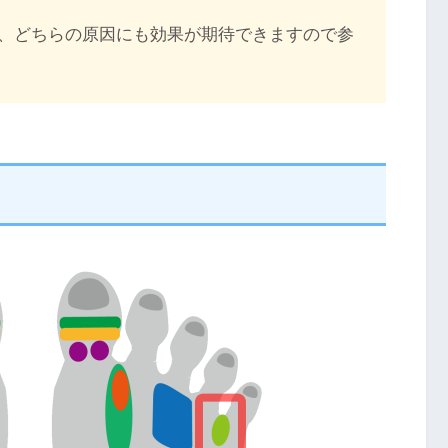
、どちらの原因にも効果が期待できますので参