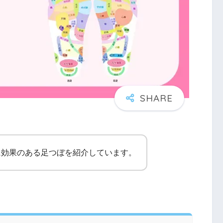
に効果のある足つぼを紹介しています。