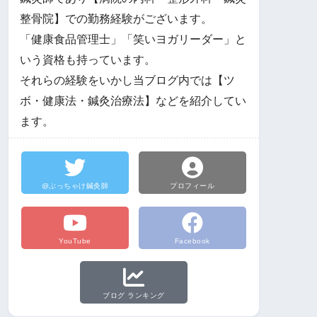
整骨院】での勤務経験がございます。
「健康食品管理士」「笑いヨガリーダー」と
いう資格も持っています。
それらの経験をいかし当ブログ内では【ツ
ボ・健康法・鍼灸治療法】などを紹介してい
ます。
@ぶっちゃけ鍼灸師
プロフィール
YouTube
Facebook
ブログ ランキング