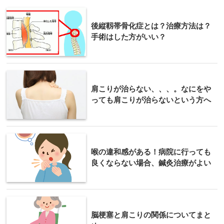
後縦靱帯骨化症とは？治療方法は？
手術はした方がいい？
肩こりが治らない、、、。なにをや
っても肩こりが治らないという方へ
喉の違和感がある！病院に行っても
良くならない場合、鍼灸治療がよい
脳梗塞と肩こりの関係についてまと