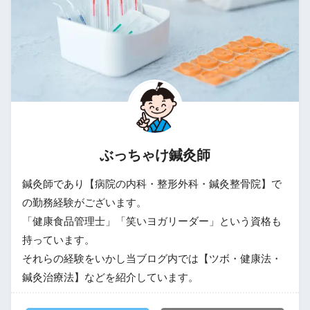
ぶっちゃけ鍼灸師
鍼灸師であり【病院の内科・整形外科・鍼灸整骨院】で
の勤務経験がございます。
「健康食品管理士」「笑いヨガリーダー」という資格も
持っています。
それらの経験をいかし当ブログ内では【ツボ・健康法・
鍼灸治療法】などを紹介しています。