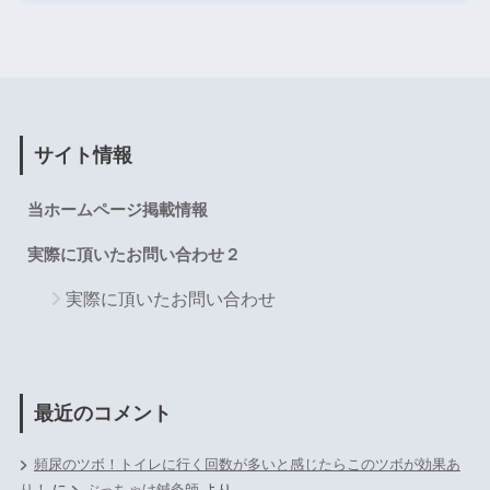
サイト情報
当ホームページ掲載情報
実際に頂いたお問い合わせ２
実際に頂いたお問い合わせ
最近のコメント
頻尿のツボ！トイレに行く回数が多いと感じたらこのツボが効果あ
り！
に
ぶっちゃけ鍼灸師
より