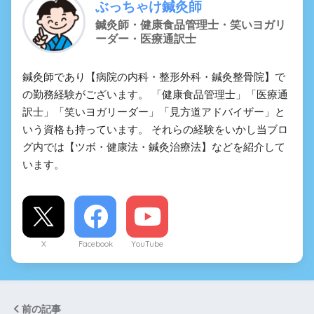
ぶっちゃけ鍼灸師
鍼灸師・健康食品管理士・笑いヨガリ
ーダー・医療通訳士
鍼灸師であり【病院の内科・整形外科・鍼灸整骨院】で
の勤務経験がございます。 「健康食品管理士」「医療通
訳士」「笑いヨガリーダー」「見方道アドバイザー」と
いう資格も持っています。 それらの経験をいかし当ブロ
グ内では【ツボ・健康法・鍼灸治療法】などを紹介して
います。
X
Facebook
YouTube
前の記事