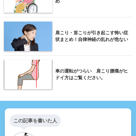
め
肩こり・首こりが引き起こす怖い症
状まとめ！自律神経の乱れが危ない
車の運転がつらい 肩こり腰痛がヒ
ドイ方はご覧ください。
この記事を書いた人