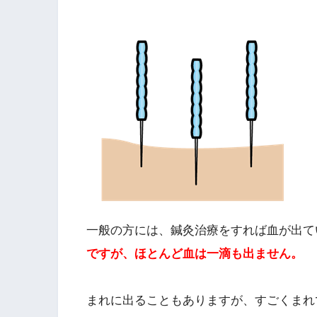
一般の方には、鍼灸治療をすれば血が出て
ですが、ほとんど血は一滴も出ません。
まれに出ることもありますが、すごくまれ