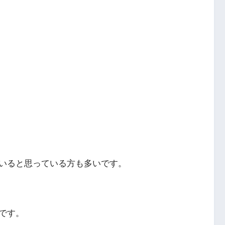
いると思っている方も多いです。
です。