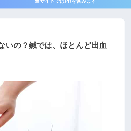
当サイトではPRを含みます
ないの？鍼では、ほとんど出血