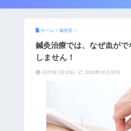
ホーム
鍼灸院
鍼灸治療では、なぜ血がで
しません！
2015年1月30日
2018年10月30日