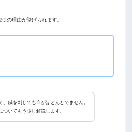
2つの理由が挙げられます。
て、鍼を刺しても血がほとんどでません。
についてもう少し解説します。