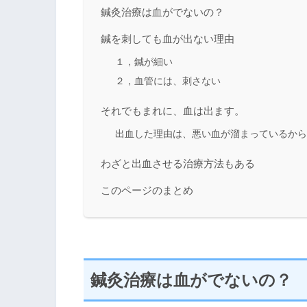
鍼灸治療は血がでないの？
鍼を刺しても血が出ない理由
１，鍼が細い
２，血管には、刺さない
それでもまれに、血は出ます。
出血した理由は、悪い血が溜まっているから
わざと出血させる治療方法もある
このページのまとめ
鍼灸治療は血がでないの？