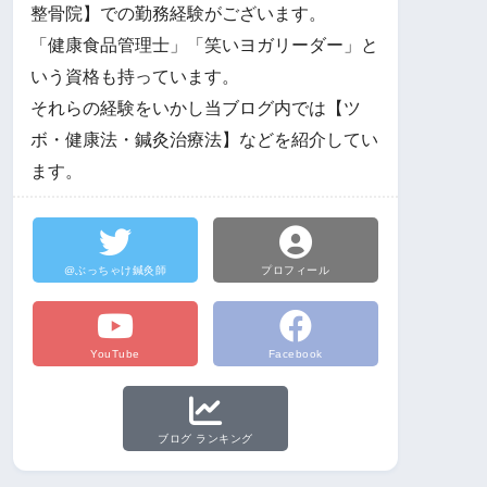
整骨院】での勤務経験がございます。
「健康食品管理士」「笑いヨガリーダー」と
いう資格も持っています。
それらの経験をいかし当ブログ内では【ツ
ボ・健康法・鍼灸治療法】などを紹介してい
ます。
@ぶっちゃけ鍼灸師
プロフィール
YouTube
Facebook
ブログ ランキング