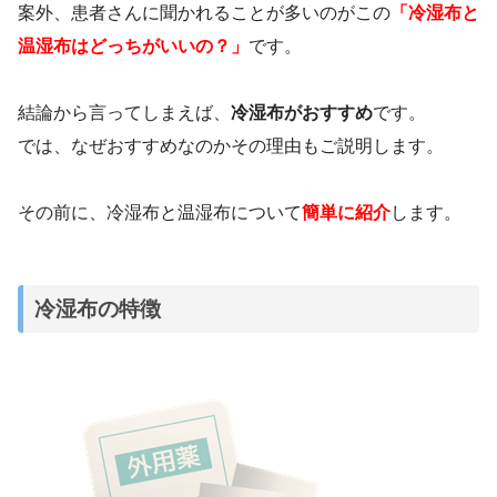
案外、患者さんに聞かれることが多いのがこの
「冷湿布と
温湿布はどっちがいいの？」
です。
結論から言ってしまえば、
冷湿布がおすすめ
です。
では、なぜおすすめなのかその理由もご説明します。
その前に、冷湿布と温湿布について
簡単に紹介
します。
冷湿布の特徴