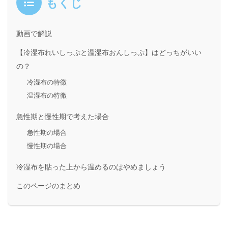
もくじ
動画で解説
【冷湿布れいしっぷと温湿布おんしっぷ】はどっちがいい
の？
冷湿布の特徴
温湿布の特徴
急性期と慢性期で考えた場合
急性期の場合
慢性期の場合
冷湿布を貼った上から温めるのはやめましょう
このページのまとめ