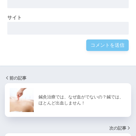
サイト
前の記事
鍼灸治療では、なぜ血がでないの？鍼では、
ほとんど出血しません！
次の記事