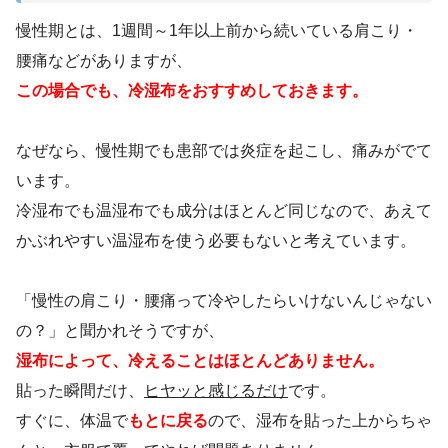
慢性期とは、1週間～1年以上前から続いている肩こり・
腰痛などがありますが、
この場合でも、冷湿布をおすすめしておきます。
なぜなら、慢性期でも患部では炎症を起こし、痛みがでて
います。
冷湿布でも温湿布でも成分はほとんど同じなので、あえて
かぶれやすい温湿布を使う必要もないと考えています。
「慢性の肩こり・腰痛って冷やしたらいけないんじゃない
の？」と聞かれそうですが、
湿布によって、冷えることはほとんどありません。
貼った瞬間だけ、
ヒヤッと感じるだけ
です。
すぐに、体温で
もとに戻る
ので、湿布を貼った上からちゃ