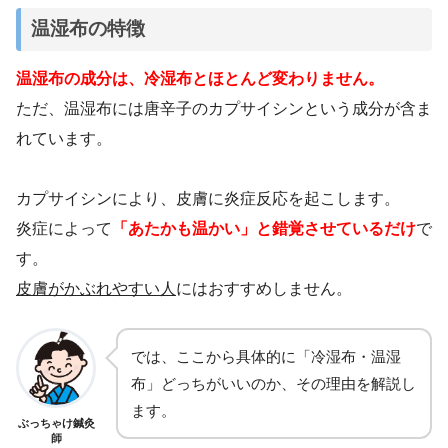
温湿布の特徴
温湿布の成分は、冷湿布とほとんど変わりません。
ただ、温湿布には唐辛子のカプサイシンという成分が含ま
れています。
カプサイシンにより、皮膚に炎症反応を起こします。
炎症によって
「あたかも温かい」と錯覚させているだけ
で
す。
皮膚がかぶれやすい人
にはおすすめしません。
では、ここから具体的に「冷湿布・温湿
布」どっちがいいのか、その理由を解説し
ます。
ぶっちゃけ鍼灸
師