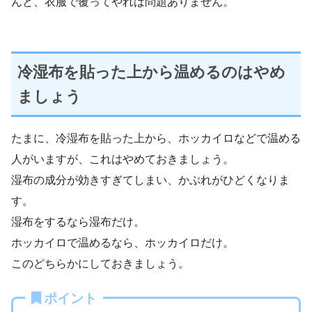
んと、衣服で覆ってやれば問題ありません。
冷湿布を貼った上から温めるのはやめ
ましょう
たまに、冷湿布を貼った上から、ホッカイロなどで温める
人がいますが、これはやめておきましょう。
湿布の成分が効きすぎてしまい、かぶれがひどくなりま
す。
湿布をするなら湿布だけ。
ホッカイロで温めるなら、ホッカイロだけ。
このどちらかにしておきましょう。
ポイント