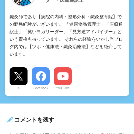
ーダー・医療通訳士
鍼灸師であり【病院の内科・整形外科・鍼灸整骨院】で
の勤務経験がございます。 「健康食品管理士」「医療通
訳士」「笑いヨガリーダー」「見方道アドバイザー」と
いう資格も持っています。 それらの経験をいかし当ブロ
グ内では【ツボ・健康法・鍼灸治療法】などを紹介して
います。
X
Facebook
YouTube
コメントを残す