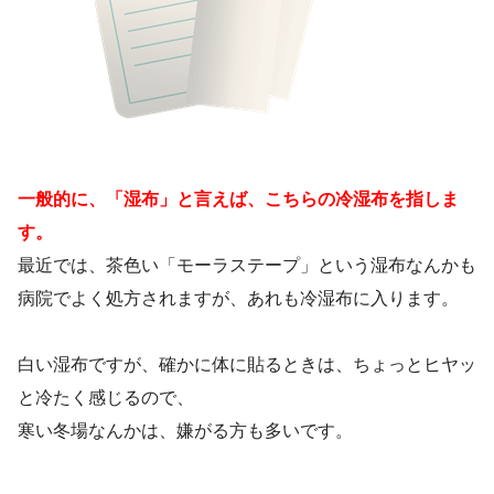
一般的に、「湿布」と言えば、こちらの冷湿布を指しま
す。
最近では、茶色い「モーラステープ」という湿布なんかも
病院でよく処方されますが、あれも冷湿布に入ります。
白い湿布ですが、確かに体に貼るときは、ちょっとヒヤッ
と冷たく感じるので、
寒い冬場なんかは、嫌がる方も多いです。