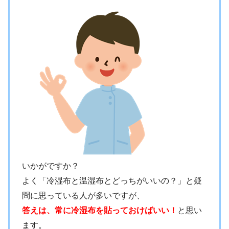
いかがですか？
よく「冷湿布と温湿布とどっちがいいの？」と疑
問に思っている人が多いですが、
答えは、常に冷湿布を貼っておけばいい！
と思い
ます。