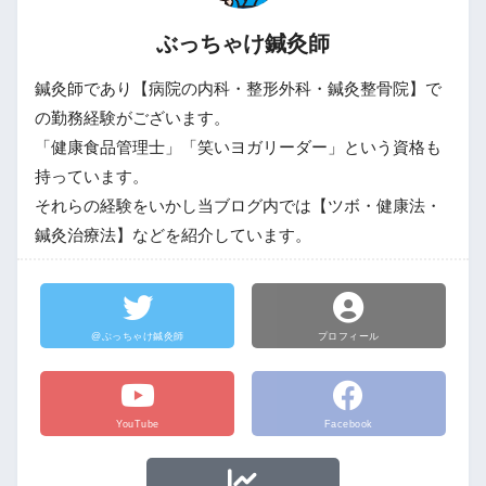
ぶっちゃけ鍼灸師
鍼灸師であり【病院の内科・整形外科・鍼灸整骨院】で
の勤務経験がございます。
「健康食品管理士」「笑いヨガリーダー」という資格も
持っています。
それらの経験をいかし当ブログ内では【ツボ・健康法・
鍼灸治療法】などを紹介しています。
@ぶっちゃけ鍼灸師
プロフィール
YouTube
Facebook