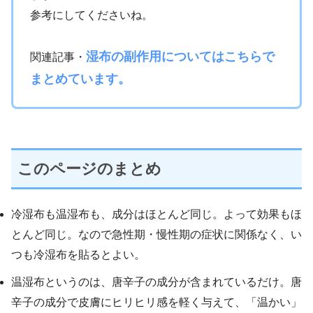
参考にしてくださいね。
湿布の副作用についてはこちらで
関連記事・
まとめています。
このページのまとめ
冷湿布も温湿布も、成分はほとんど同じ。よって効果もほ
とんど同じ。なので急性期・慢性期の症状に関係なく、い
つも冷湿布を貼るとよい。
温湿布というのは、唐辛子の成分が含まれているだけ。唐
辛子の成分で皮膚にヒリヒリ感を軽く与えて、「温かい」