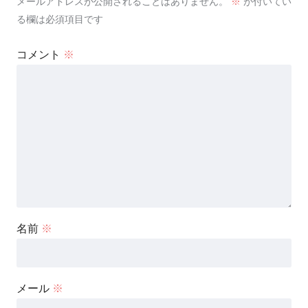
メールアドレスが公開されることはありません。
※
が付いてい
る欄は必須項目です
コメント
※
名前
※
メール
※