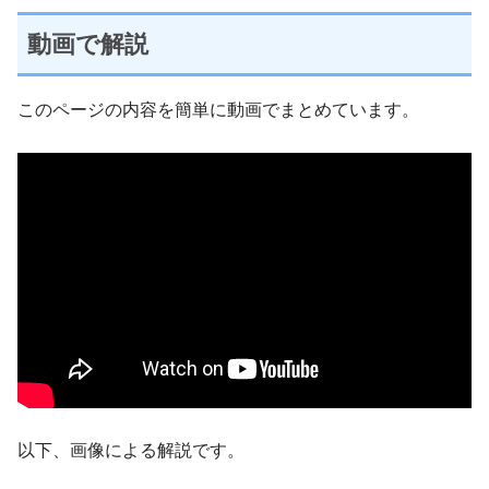
動画で解説
このページの内容を簡単に動画でまとめています。
以下、画像による解説です。