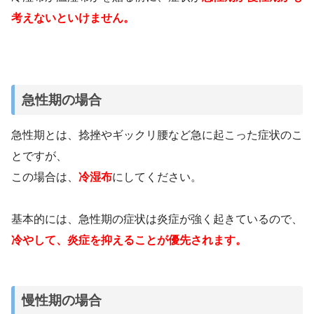
考えないといけません。
急性期の場合
急性期とは、捻挫やギックリ腰など急に起こった症状のこ
とですが、
この場合は、
冷湿布
にしてください。
基本的には、急性期の症状は炎症が強く起きているので、
冷やして、炎症を抑えることが優先されます。
慢性期の場合