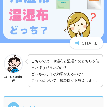
こちらでは、冷湿布と温湿布のどちらを貼
ったほうが良いのか？
どっちのほうが効果があるのか？
ぶっちゃけ鍼灸
これらについて、鍼灸師がお答えします。
師