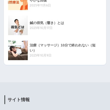
やかな回復
2025年11月6日
鍼の得気（響き）とは
2023年10月17日
治療（マッサージ）10分で終われない（短
い）
2023年10月9日
サイト情報