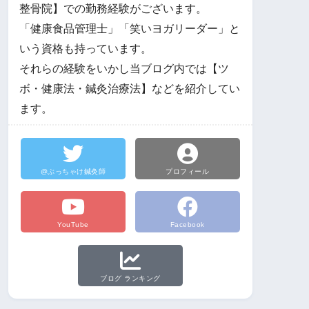
整骨院】での勤務経験がございます。
「健康食品管理士」「笑いヨガリーダー」と
いう資格も持っています。
それらの経験をいかし当ブログ内では【ツ
ボ・健康法・鍼灸治療法】などを紹介してい
ます。
@ぶっちゃけ鍼灸師
プロフィール
YouTube
Facebook
ブログ ランキング