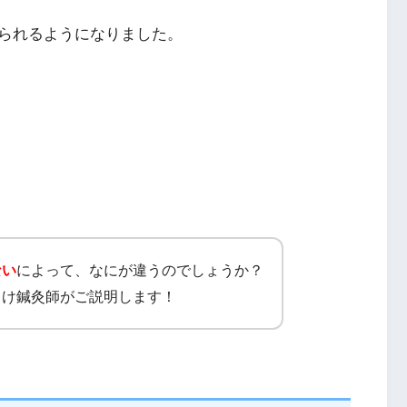
られるようになりました。
ない
によって、なにが違うのでしょうか？
ゃけ鍼灸師がご説明します！