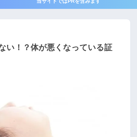
当サイトではPRを含みます
ない！？体が悪くなっている証