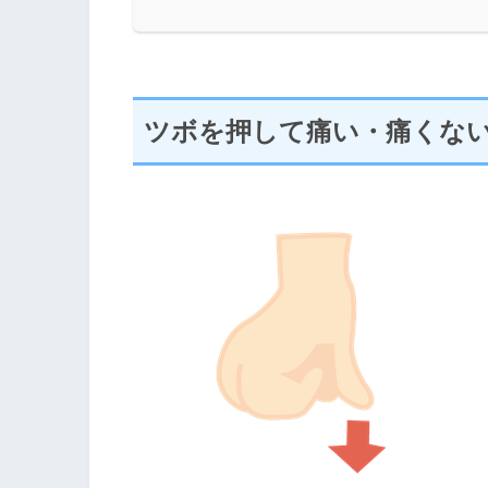
ツボを押して痛い・痛くな