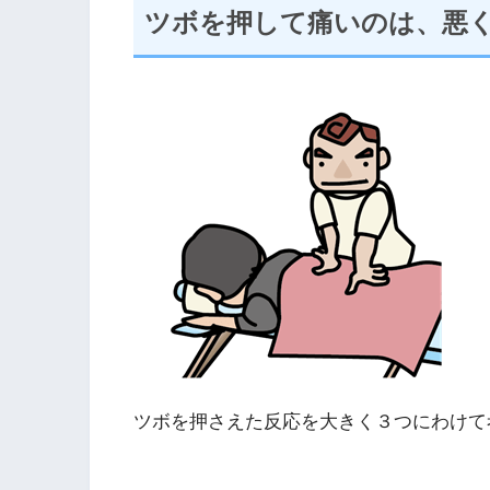
ツボを押して痛いのは、悪
ツボを押さえた反応を大きく３つにわけて