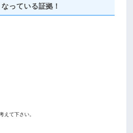
くなっている証拠！
考えて下さい。