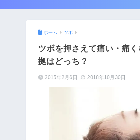
ホーム
ツボ
ツボを押さえて痛い・痛く
拠はどっち？
2015年2月6日
2018年10月30日