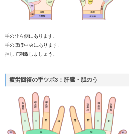
手のひら側にあります。
手のほぼ中央にあります。
押して刺激しましょう。
疲労回復の手ツボ3：肝臓・胆のう