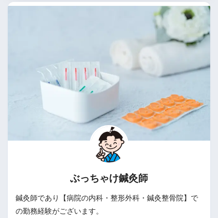
ぶっちゃけ鍼灸師
鍼灸師であり【病院の内科・整形外科・鍼灸整骨院】で
の勤務経験がございます。