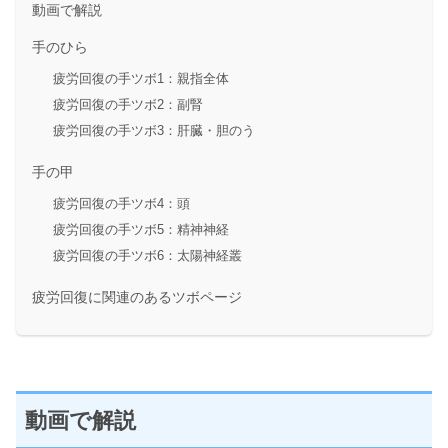
動画で解説
手のひら
疲労回復の手ツボ1：親指全体
疲労回復の手ツボ2：副腎
疲労回復の手ツボ3：肝臓・胆のう
手の甲
疲労回復の手ツボ4：頭
疲労回復の手ツボ5：精神神経
疲労回復の手ツボ6：太陽神経叢
疲労回復に関連のあるツボページ
動画で解説