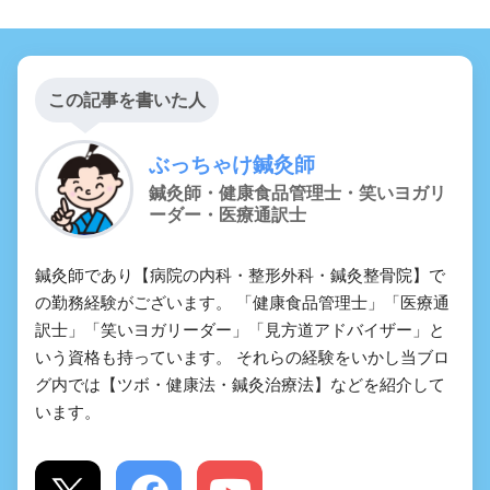
この記事を書いた人
ぶっちゃけ鍼灸師
鍼灸師・健康食品管理士・笑いヨガリ
ーダー・医療通訳士
鍼灸師であり【病院の内科・整形外科・鍼灸整骨院】で
の勤務経験がございます。 「健康食品管理士」「医療通
訳士」「笑いヨガリーダー」「見方道アドバイザー」と
いう資格も持っています。 それらの経験をいかし当ブロ
グ内では【ツボ・健康法・鍼灸治療法】などを紹介して
います。