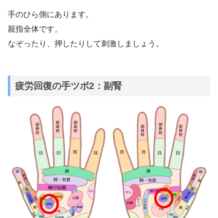
手のひら側にあります。
親指全体です。
なぞったり、押したりして刺激しましょう。
疲労回復の手ツボ2：副腎