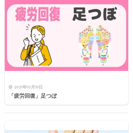
2021年10月31日
「疲労回復」足つぼ