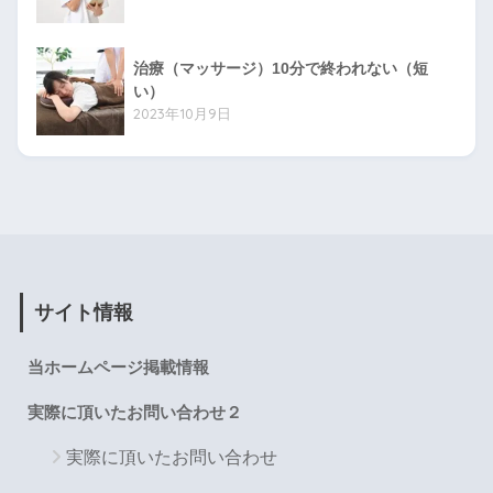
治療（マッサージ）10分で終われない（短
い）
2023年10月9日
サイト情報
当ホームページ掲載情報
実際に頂いたお問い合わせ２
実際に頂いたお問い合わせ