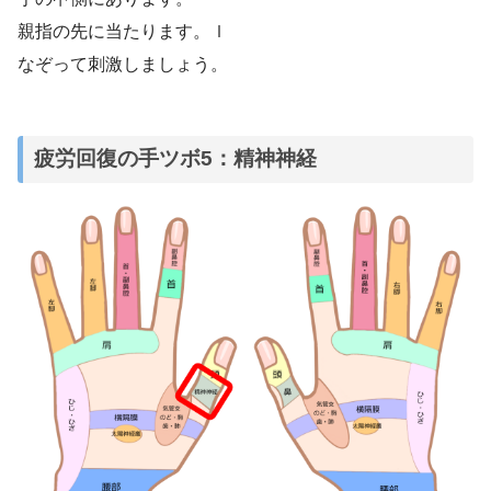
親指の先に当たります。ｌ
なぞって刺激しましょう。
疲労回復の手ツボ5：精神神経