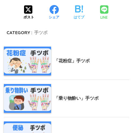
LINE
ポスト
シェア
はてブ
CATEGORY :
手ツボ
「花粉症」手ツボ
「乗り物酔い」手ツボ