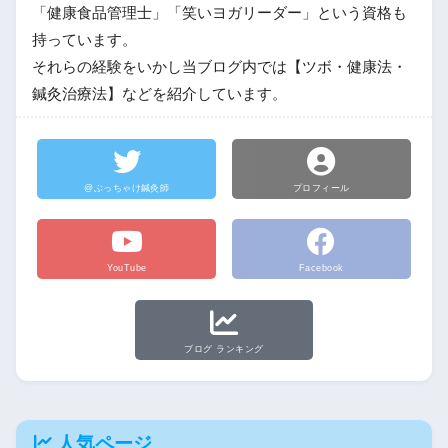
「健康食品管理士」「笑いヨガリーダー」という資格も
持っています。
それらの経験をいかし当ブログ内では【ツボ・健康法・
鍼灸治療法】などを紹介しています。
@ぶっちゃけ鍼灸師
プロフィール
YouTube
Facebook
ブログ ランキング
人気ページ