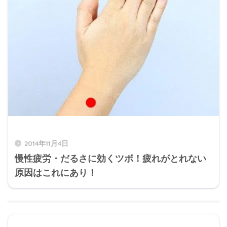
2014年11月4日
慢性疲労・だるさに効くツボ！疲れがとれない
原因はこれにあり！