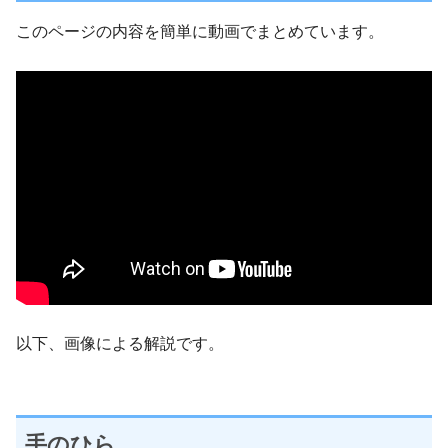
このページの内容を簡単に動画でまとめています。
以下、画像による解説です。
手のひら