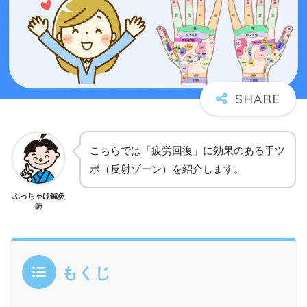
こちらでは「疲労回復」に効果のある手ツ
ボ（反射ゾーン）を紹介します。
ぶっちゃけ鍼灸
師
もくじ