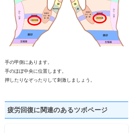
手の甲側にあります。
手のほぼ中央に位置します。
押したりなぞったりして刺激しましょう。
疲労回復に関連のあるツボページ