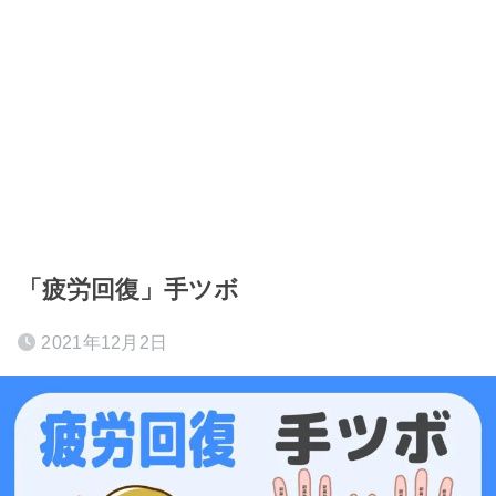
「疲労回復」手ツボ
2021年12月2日