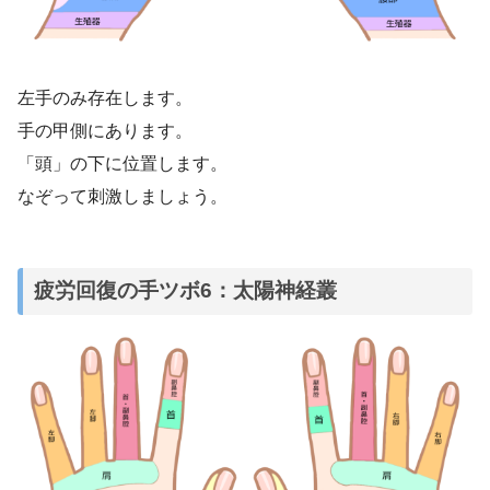
左手のみ存在します。
手の甲側にあります。
「頭」の下に位置します。
なぞって刺激しましょう。
疲労回復の手ツボ6：太陽神経叢