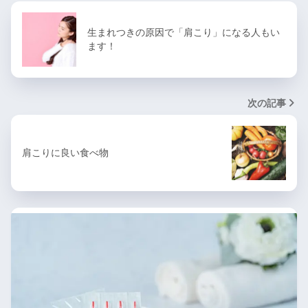
生まれつきの原因で「肩こり」になる人もい
ます！
次の記事
肩こりに良い食べ物