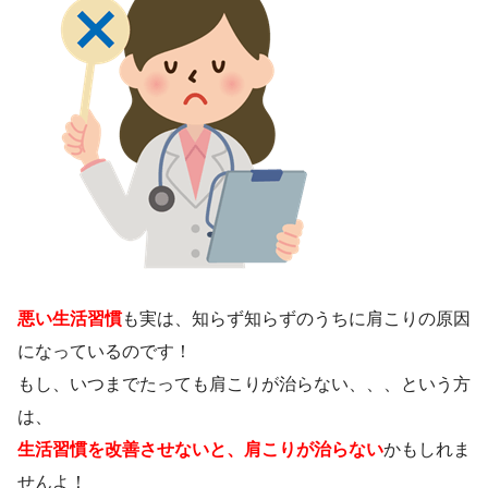
悪い生活習慣
も実は、知らず知らずのうちに肩こりの原因
になっているのです！
もし、いつまでたっても肩こりが治らない、、、という方
は、
生活習慣を改善させないと、肩こりが治らない
かもしれま
せんよ！