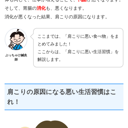
そして、胃腸の
消化
も、悪くなります。
消化が悪くなった結果、肩こりの原因になります。
ここまでは、「肩こりに悪い食べ物」をま
とめてみました！
ここからは、「肩こりに悪い生活習慣」を
ぶっちゃけ鍼灸
解説します。
師
肩こりの原因になる悪い生活習慣はこ
れ！