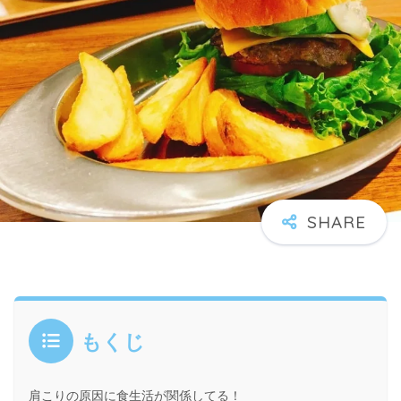
もくじ
肩こりの原因に食生活が関係してる！