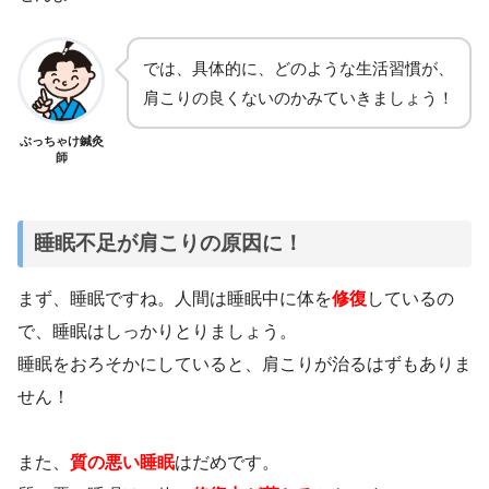
では、具体的に、どのような生活習慣が、
肩こりの良くないのかみていきましょう！
ぶっちゃけ鍼灸
師
睡眠不足が肩こりの原因に！
まず、睡眠ですね。人間は睡眠中に体を
修復
しているの
で、睡眠はしっかりとりましょう。
睡眠をおろそかにしていると、肩こりが治るはずもありま
せん！
また、
質の悪い睡眠
はだめです。