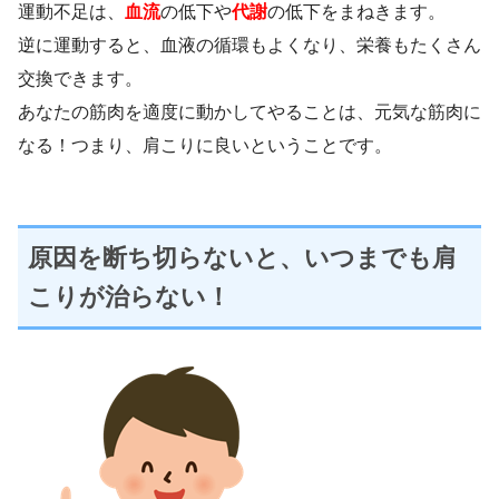
運動不足は、
血流
の低下や
代謝
の低下をまねきます。
逆に運動すると、血液の循環もよくなり、栄養もたくさん
交換できます。
あなたの筋肉を適度に動かしてやることは、元気な筋肉に
なる！つまり、肩こりに良いということです。
原因を断ち切らないと、いつまでも肩
こりが治らない！