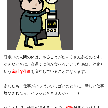
睡眠中の人間の体は、やることがた～くさんあるのです。
そんなときに、夜遅くに何か食べるという行為は、消化と
いう
余計な仕事
を増やしていることになります。
あなたも、仕事がいっぱいいっぱいのときに、新しい仕事
増やされたら、イラっときませんか？(^_^;)
体も同じで、仕事が増えることで、
代謝
が悪くなります。