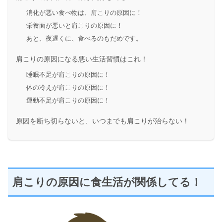
消化が悪い食べ物は、肩こりの原因に！
栄養面が悪いと肩こりの原因に！
あと、夜遅くに、食べるのもだめです。
肩こりの原因になる悪い生活習慣はこれ！
睡眠不足が肩こりの原因に！
体の冷えが肩こりの原因に！
運動不足が肩こりの原因に！
原因を断ち切らないと、いつまでも肩こりが治らない！
肩こりの原因に食生活が関係してる！