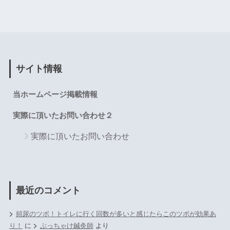
サイト情報
当ホームページ掲載情報
実際に頂いたお問い合わせ２
実際に頂いたお問い合わせ
最近のコメント
頻尿のツボ！トイレに行く回数が多いと感じたらこのツボが効果あ
り！
に
ぶっちゃけ鍼灸師
より