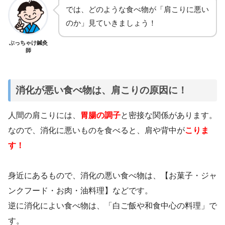
では、どのような食べ物が「肩こりに悪い
のか」見ていきましょう！
ぶっちゃけ鍼灸
師
消化が悪い食べ物は、肩こりの原因に！
人間の肩こりには、
胃腸の調子
と密接な関係があります。
なので、消化に悪いものを食べると、肩や背中が
こりま
す！
身近にあるもので、消化の悪い食べ物は、【お菓子・ジャ
ンクフード・お肉・油料理】などです。
逆に消化によい食べ物は、「白ご飯や和食中心の料理」で
す。