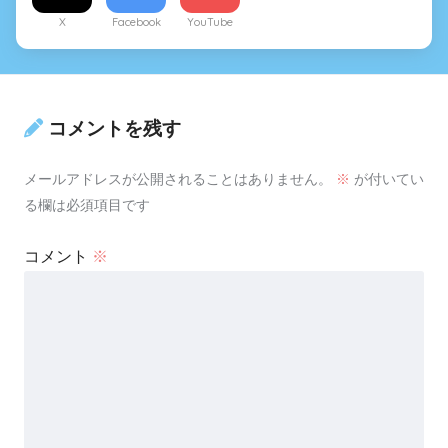
X
Facebook
YouTube
コメントを残す
メールアドレスが公開されることはありません。
※
が付いてい
る欄は必須項目です
コメント
※