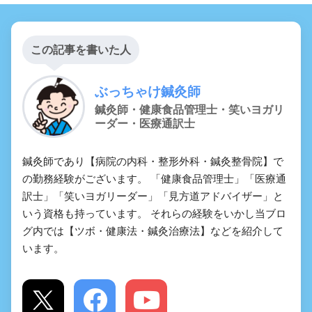
この記事を書いた人
ぶっちゃけ鍼灸師
鍼灸師・健康食品管理士・笑いヨガリ
ーダー・医療通訳士
鍼灸師であり【病院の内科・整形外科・鍼灸整骨院】で
の勤務経験がございます。 「健康食品管理士」「医療通
訳士」「笑いヨガリーダー」「見方道アドバイザー」と
いう資格も持っています。 それらの経験をいかし当ブロ
グ内では【ツボ・健康法・鍼灸治療法】などを紹介して
います。