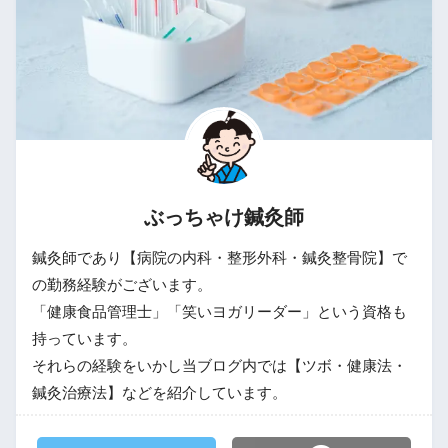
ぶっちゃけ鍼灸師
鍼灸師であり【病院の内科・整形外科・鍼灸整骨院】で
の勤務経験がございます。
「健康食品管理士」「笑いヨガリーダー」という資格も
持っています。
それらの経験をいかし当ブログ内では【ツボ・健康法・
鍼灸治療法】などを紹介しています。