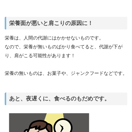
栄養面が悪いと肩こりの原因に！
栄養は、人間の代謝にはかかせないものです。
なので、栄養が無いものばかり食べてると、代謝が下が
り、肩がこる可能性があります！
栄養の無いものは、お菓子や、ジャンクフードなどです。
あと、夜遅くに、食べるのもだめです。