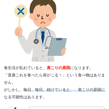
食生活が乱れていると、
肩こりの原因
になります。
「直接これを食べたら肩がこる！」という食べ物はありま
せん。
がしかし、
毎日、毎日、続けていると、、肩こりの原因に
なる可能性はあります。