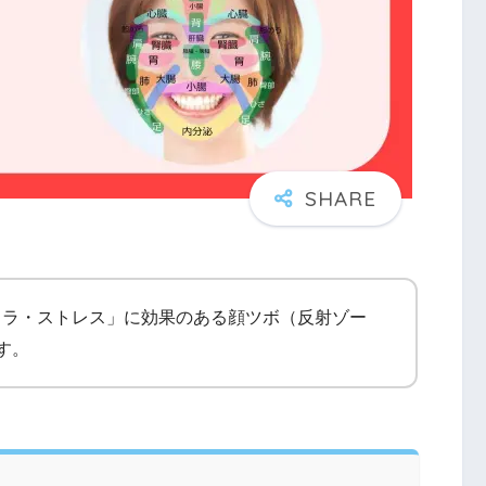
イラ・ストレス」に効果のある顔ツボ（反射ゾー
す。