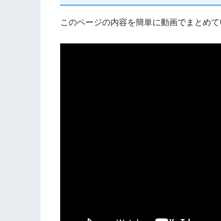
このページの内容を簡単に動画でまとめて