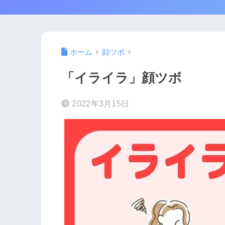
ホーム
顔ツボ
「イライラ」顔ツボ
2022年3月15日