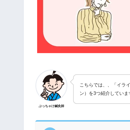
こちらでは、、「イラ
ン）を3つ紹介していま
ぶっちゃけ鍼灸師