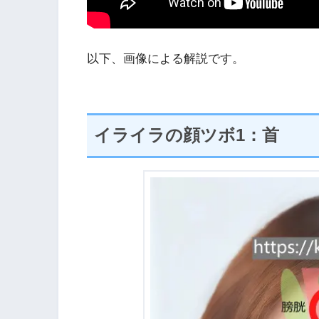
以下、画像による解説です。
イライラの顔ツボ1：首