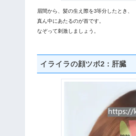
眉間から、髪の生え際を3等分したとき、
真ん中にあたるのが首です。
なぞって刺激しましょう。
イライラの顔ツボ2：肝臓