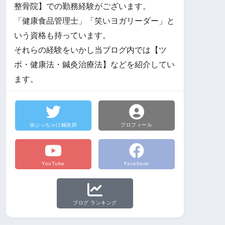
整骨院】での勤務経験がございます。
「健康食品管理士」「笑いヨガリーダー」と
いう資格も持っています。
それらの経験をいかし当ブログ内では【ツ
ボ・健康法・鍼灸治療法】などを紹介してい
ます。
@ぶっちゃけ鍼灸師
プロフィール
YouTube
Facebook
ブログ ランキング